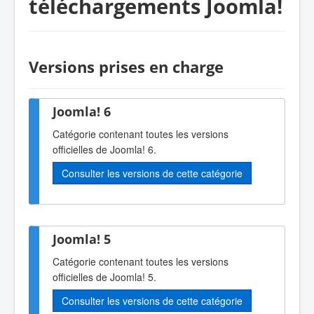
téléchargements Joomla!
Versions prises en charge
Joomla! 6
Catégorie contenant toutes les versions
officielles de Joomla! 6.
Consulter les versions de cette catégorie
Joomla! 5
Catégorie contenant toutes les versions
officielles de Joomla! 5.
Consulter les versions de cette catégorie