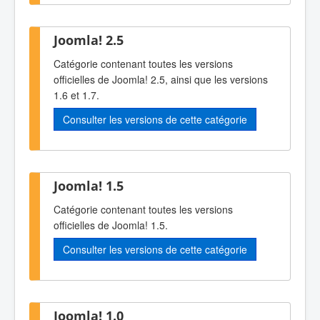
Joomla! 2.5
Catégorie contenant toutes les versions
officielles de Joomla! 2.5, ainsi que les versions
1.6 et 1.7.
Consulter les versions de cette catégorie
Joomla! 1.5
Catégorie contenant toutes les versions
officielles de Joomla! 1.5.
Consulter les versions de cette catégorie
Joomla! 1.0