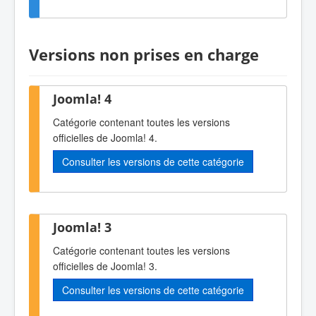
Versions non prises en charge
Joomla! 4
Catégorie contenant toutes les versions
officielles de Joomla! 4.
Consulter les versions de cette catégorie
Joomla! 3
Catégorie contenant toutes les versions
officielles de Joomla! 3.
Consulter les versions de cette catégorie