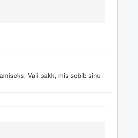
miseks. Vali pakk, mis sobib sinu