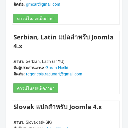
ติดต่อ:
grncar@gmail.com
ดาวน์โหลดแพ็คภาษา
Serbian, Latin แปลสำหรับ Joomla
4.x
ภาษา:
Serbian, Latin (sr-YU)
ทีมผู้ประสานงาน:
Goran Nešić
ติดต่อ:
regenesis.racunari@gmail.com
ดาวน์โหลดแพ็คภาษา
Slovak แปลสำหรับ Joomla 4.x
ภาษา:
Slovak (sk-SK)