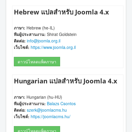
Hebrew แปลสำหรับ Joomla 4.x
ภาษา:
Hebrew (he-IL)
ทีมผู้ประสานงาน:
Shirat Goldstein
ติดต่อ:
info@joomla.org.il
เว็บไซต์:
https://www.joomla.org.il
ดาวน์โหลดแพ็คภาษา
Hungarian แปลสำหรับ Joomla 4.x
ภาษา:
Hungarian (hu-HU)
ทีมผู้ประสานงาน:
Balazs Csontos
ติดต่อ:
szerk@joomlacms.hu
เว็บไซต์:
https://joomlacms.hu/
ดาวน์โหลดแพ็คภาษา