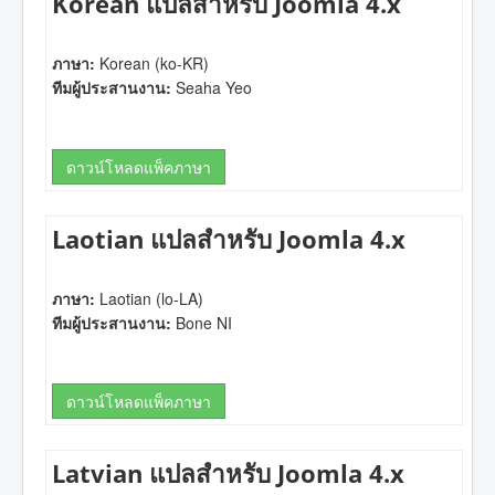
Korean แปลสำหรับ Joomla 4.x
ภาษา:
Korean (ko-KR)
ทีมผู้ประสานงาน:
Seaha Yeo
ดาวน์โหลดแพ็คภาษา
Laotian แปลสำหรับ Joomla 4.x
ภาษา:
Laotian (lo-LA)
ทีมผู้ประสานงาน:
Bone NI
ดาวน์โหลดแพ็คภาษา
Latvian แปลสำหรับ Joomla 4.x