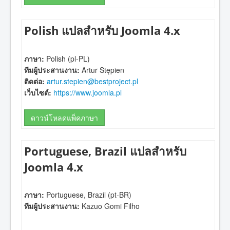
Polish แปลสำหรับ Joomla 4.x
ภาษา:
Polish (pl-PL)
ทีมผู้ประสานงาน:
Artur Stępien
ติดต่อ:
artur.stepien@bestproject.pl
เว็บไซต์:
https://www.joomla.pl
ดาวน์โหลดแพ็คภาษา
Portuguese, Brazil แปลสำหรับ
Joomla 4.x
ภาษา:
Portuguese, Brazil (pt-BR)
ทีมผู้ประสานงาน:
Kazuo Gomi Filho