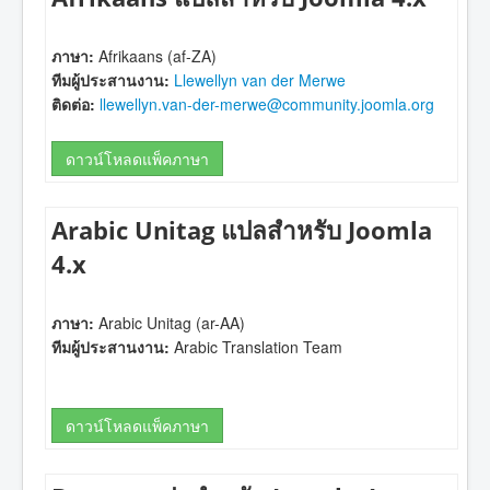
ภาษา:
Afrikaans (af-ZA)
ทีมผู้ประสานงาน:
Llewellyn van der Merwe
ติดต่อ:
llewellyn.van-der-merwe@community.joomla.org
ดาวน์โหลดแพ็คภาษา
Arabic Unitag แปลสำหรับ Joomla
4.x
ภาษา:
Arabic Unitag (ar-AA)
ทีมผู้ประสานงาน:
Arabic Translation Team
ดาวน์โหลดแพ็คภาษา