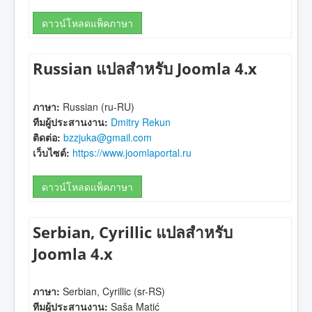
ดาวน์โหลดแพ็คภาษา
Russian แปลสำหรับ Joomla 4.x
ภาษา:
Russian (ru-RU)
ทีมผู้ประสานงาน:
Dmitry Rekun
ติดต่อ:
bzzjuka@gmail.com
เว็บไซต์:
https://www.joomlaportal.ru
ดาวน์โหลดแพ็คภาษา
Serbian, Cyrillic แปลสำหรับ
Joomla 4.x
ภาษา:
Serbian, Cyrillic (sr-RS)
ทีมผู้ประสานงาน:
Saša Matić