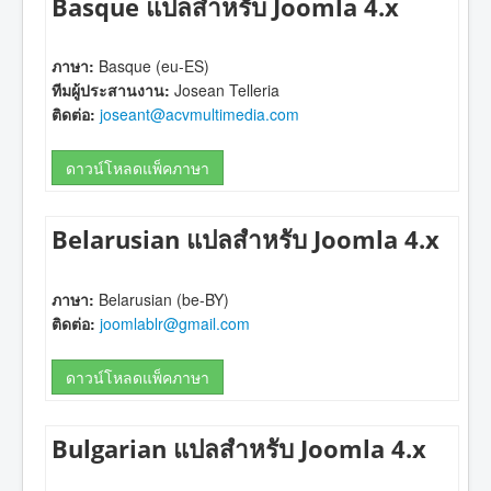
Basque แปลสำหรับ Joomla 4.x
ภาษา:
Basque (eu-ES)
ทีมผู้ประสานงาน:
Josean Telleria
ติดต่อ:
joseant@acvmultimedia.com
ดาวน์โหลดแพ็คภาษา
Belarusian แปลสำหรับ Joomla 4.x
ภาษา:
Belarusian (be-BY)
ติดต่อ:
joomlablr@gmail.com
ดาวน์โหลดแพ็คภาษา
Bulgarian แปลสำหรับ Joomla 4.x