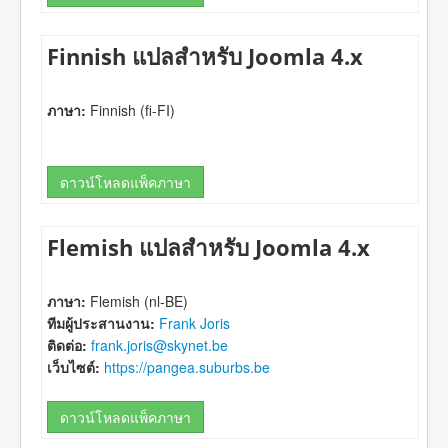
Finnish แปลสำหรับ Joomla 4.x
ภาษา:
Finnish (fi-FI)
ดาวน์โหลดแพ็คภาษา
Flemish แปลสำหรับ Joomla 4.x
ภาษา:
Flemish (nl-BE)
ทีมผู้ประสานงาน:
Frank Joris
ติดต่อ:
frank.joris@skynet.be
เว็บไซต์:
https://pangea.suburbs.be
ดาวน์โหลดแพ็คภาษา