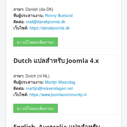
ภาษา:
Danish (da-DK)
ทีมผู้ประสานงาน:
Ronny Buelund
ติดต่อ:
mail@danskjoomla.dk
เว็บไซต์:
https://danskjoomla.dk
ดาวน์โหลดแพ็คภาษา
Dutch แปลสำหรับ Joomla 4.x
ภาษา:
Dutch (nl-NL)
ทีมผู้ประสานงาน:
Martijn Maandag
ติดต่อ:
martijn@reisverslagen.net
เว็บไซต์:
https://www.joomlacommunity.nl
ดาวน์โหลดแพ็คภาษา
English, Australia แปลสำหรับ