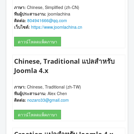
ภาษา:
Chinese, Simplified (zh-CN)
ทีมผู้ประสานงาน:
joomlachina
ติดต่อ:
804941666@qq.com
เว็บไซต์:
https://www.joomlachina.cn
ดาวน์โหลดแพ็คภาษา
Chinese, Traditional แปลสำหรับ
Joomla 4.x
ภาษา:
Chinese, Traditional (zh-TW)
ทีมผู้ประสานงาน:
Alex Chen
ติดต่อ:
nozaro33@gmail.com
ดาวน์โหลดแพ็คภาษา