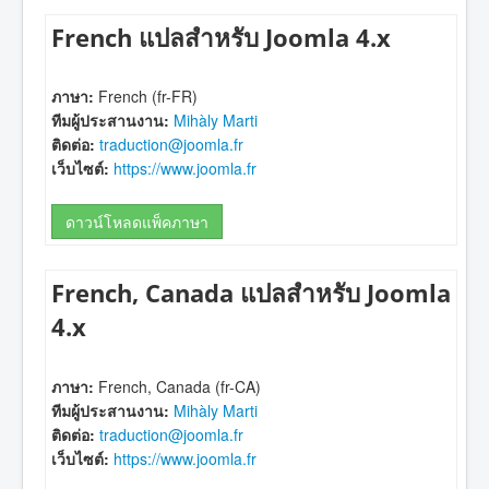
French แปลสำหรับ Joomla 4.x
ภาษา:
French (fr-FR)
ทีมผู้ประสานงาน:
Mihàly Marti
ติดต่อ:
traduction@joomla.fr
เว็บไซต์:
https://www.joomla.fr
ดาวน์โหลดแพ็คภาษา
French, Canada แปลสำหรับ Joomla
4.x
ภาษา:
French, Canada (fr-CA)
ทีมผู้ประสานงาน:
Mihàly Marti
ติดต่อ:
traduction@joomla.fr
เว็บไซต์:
https://www.joomla.fr