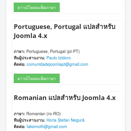
ดาวน์โหลดแพ็คภาษา
Portuguese, Portugal แปลสำหรับ
Joomla 4.x
ภาษา:
Portuguese, Portugal (pt-PT)
ทีมผู้ประสานงาน:
Paulo Izidoro
ติดต่อ:
comunidadejoomlapt@gmail.com
ดาวน์โหลดแพ็คภาษา
Romanian แปลสำหรับ Joomla 4.x
ภาษา:
Romanian (ro-RO)
ทีมผู้ประสานงาน:
Horia Ștefan Negură
ติดต่อ:
fakemoth@gmail.com