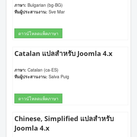
ภาษา:
Bulgarian (bg-BG)
ทีมผู้ประสานงาน:
Sve Mar
ดาวน์โหลดแพ็คภาษา
Catalan แปลสำหรับ Joomla 4.x
ภาษา:
Catalan (ca-ES)
ทีมผู้ประสานงาน:
Salva Puig
ดาวน์โหลดแพ็คภาษา
Chinese, Simplified แปลสำหรับ
Joomla 4.x