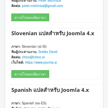
ทีมผู้ประสานงาน:
Peter Michnica
ติดต่อ:
peter.michnica@gmail.com
ดาวน์โหลดแพ็คภาษา
Slovenian แปลสำหรับ Joomla 4.x
ภาษา:
Slovenian (sl-SI)
ทีมผู้ประสานงาน:
Sretko Devič
ติดต่อ:
chico@chico.si
เว็บไซต์:
https://www.joomla.si
ดาวน์โหลดแพ็คภาษา
Spanish แปลสำหรับ Joomla 4.x
ภาษา:
Spanish (es-ES)