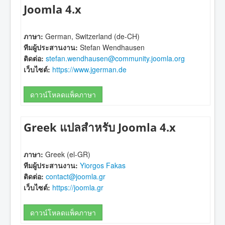
Joomla 4.x
ภาษา:
German, Switzerland (de-CH)
ทีมผู้ประสานงาน:
Stefan Wendhausen
ติดต่อ:
stefan.wendhausen@community.joomla.org
เว็บไซต์:
https://www.jgerman.de
ดาวน์โหลดแพ็คภาษา
Greek แปลสำหรับ Joomla 4.x
ภาษา:
Greek (el-GR)
ทีมผู้ประสานงาน:
Yiorgos Fakas
ติดต่อ:
contact@joomla.gr
เว็บไซต์:
https://joomla.gr
ดาวน์โหลดแพ็คภาษา