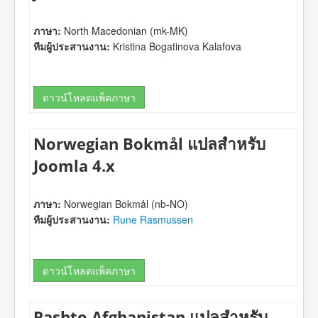
ภาษา:
North Macedonian (mk-MK)
ทีมผู้ประสานงาน:
Kristina Bogatinova Kalafova
ดาวน์โหลดแพ็คภาษา
Norwegian Bokmål แปลสำหรับ
Joomla 4.x
ภาษา:
Norwegian Bokmål (nb-NO)
ทีมผู้ประสานงาน:
Rune Rasmussen
ดาวน์โหลดแพ็คภาษา
Pashto Afghanistan แปลสำหรับ