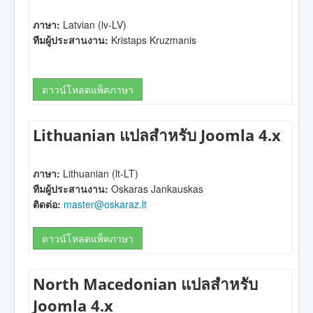
ภาษา:
Latvian (lv-LV)
ทีมผู้ประสานงาน:
Kristaps Kruzmanis
ดาวน์โหลดแพ็คภาษา
Lithuanian แปลสำหรับ Joomla 4.x
ภาษา:
Lithuanian (lt-LT)
ทีมผู้ประสานงาน:
Oskaras Jankauskas
ติดต่อ:
master@oskaraz.lt
ดาวน์โหลดแพ็คภาษา
North Macedonian แปลสำหรับ
Joomla 4.x