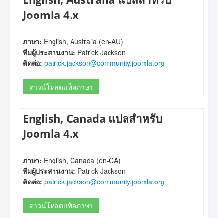
Joomla 4.x
ภาษา:
English, Australia (en-AU)
ทีมผู้ประสานงาน:
Patrick Jackson
ติดต่อ:
patrick.jackson@community.joomla.org
ดาวน์โหลดแพ็คภาษา
English, Canada แปลสำหรับ
Joomla 4.x
ภาษา:
English, Canada (en-CA)
ทีมผู้ประสานงาน:
Patrick Jackson
ติดต่อ:
patrick.jackson@community.joomla.org
ดาวน์โหลดแพ็คภาษา