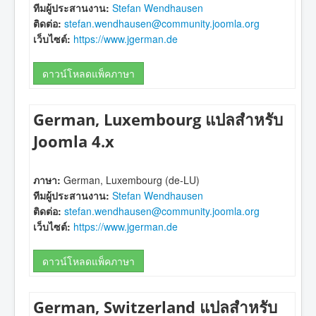
ทีมผู้ประสานงาน:
Stefan Wendhausen
ติดต่อ:
stefan.wendhausen@community.joomla.org
เว็บไซต์:
https://www.jgerman.de
ดาวน์โหลดแพ็คภาษา
German, Luxembourg แปลสำหรับ
Joomla 4.x
ภาษา:
German, Luxembourg (de-LU)
ทีมผู้ประสานงาน:
Stefan Wendhausen
ติดต่อ:
stefan.wendhausen@community.joomla.org
เว็บไซต์:
https://www.jgerman.de
ดาวน์โหลดแพ็คภาษา
German, Switzerland แปลสำหรับ