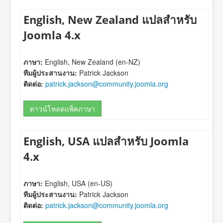
English, New Zealand แปลสำหรับ
Joomla 4.x
ภาษา:
English, New Zealand (en-NZ)
ทีมผู้ประสานงาน:
Patrick Jackson
ติดต่อ:
patrick.jackson@community.joomla.org
ดาวน์โหลดแพ็คภาษา
English, USA แปลสำหรับ Joomla
4.x
ภาษา:
English, USA (en-US)
ทีมผู้ประสานงาน:
Patrick Jackson
ติดต่อ:
patrick.jackson@community.joomla.org