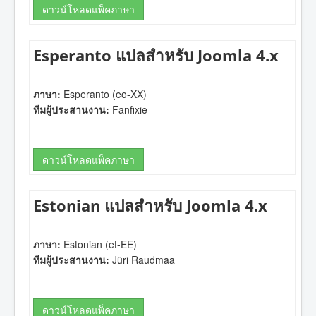
ดาวน์โหลดแพ็คภาษา
Esperanto แปลสำหรับ Joomla 4.x
ภาษา:
Esperanto (eo-XX)
ทีมผู้ประสานงาน:
Fanfixie
ดาวน์โหลดแพ็คภาษา
Estonian แปลสำหรับ Joomla 4.x
ภาษา:
Estonian (et-EE)
ทีมผู้ประสานงาน:
Jüri Raudmaa
ดาวน์โหลดแพ็คภาษา