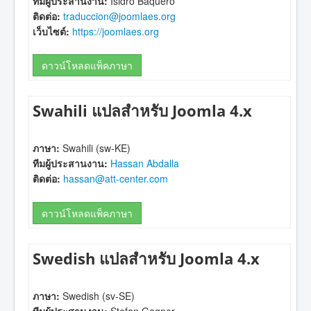
ทีมผู้ประสานงาน:
Isidro Baquero
ติดต่อ:
traduccion@joomlaes.org
เว็บไซต์:
https://joomlaes.org
ดาวน์โหลดแพ็คภาษา
Swahili แปลสำหรับ Joomla 4.x
ภาษา:
Swahili (sw-KE)
ทีมผู้ประสานงาน:
Hassan Abdalla
ติดต่อ:
hassan@att-center.com
ดาวน์โหลดแพ็คภาษา
Swedish แปลสำหรับ Joomla 4.x
ภาษา:
Swedish (sv-SE)