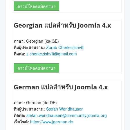
ดาวน์โหลดแพ็คภาษา
Georgian แปลสำหรับ Joomla 4.x
ภาษา:
Georgian (ka-GE)
ทีมผู้ประสานงาน:
Zurab Cherkezishvili
ติดต่อ:
z.cherkezishvili@gmail.com
ดาวน์โหลดแพ็คภาษา
German แปลสำหรับ Joomla 4.x
ภาษา:
German (de-DE)
ทีมผู้ประสานงาน:
Stefan Wendhausen
ติดต่อ:
stefan.wendhausen@community.joomla.org
เว็บไซต์:
https://www.jgerman.de