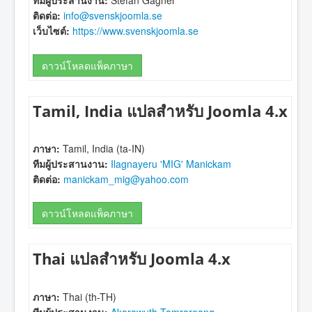
ทีมผู้ประสานงาน:
Stefan Gagner
ติดต่อ:
info@svenskjoomla.se
เว็บไซต์:
https://www.svenskjoomla.se
ดาวน์โหลดแพ็คภาษา
Tamil, India แปลสำหรับ Joomla 4.x
ภาษา:
Tamil, India (ta-IN)
ทีมผู้ประสานงาน:
Ilagnayeru 'MIG' Manickam
ติดต่อ:
manickam_mig@yahoo.com
ดาวน์โหลดแพ็คภาษา
Thai แปลสำหรับ Joomla 4.x
ภาษา:
Thai (th-TH)
ทีมผู้ประสานงาน:
Akarawuth Tamrareang