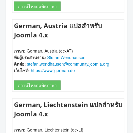
ดาวน์โหลดแพ็คภาษา
German, Austria แปลสำหรับ
Joomla 4.x
ภาษา:
German, Austria (de-AT)
ทีมผู้ประสานงาน:
Stefan Wendhausen
ติดต่อ:
stefan.wendhausen@community.joomla.org
เว็บไซต์:
https://www.jgerman.de
ดาวน์โหลดแพ็คภาษา
German, Liechtenstein แปลสำหรับ
Joomla 4.x
ภาษา:
German, Liechtenstein (de-LI)