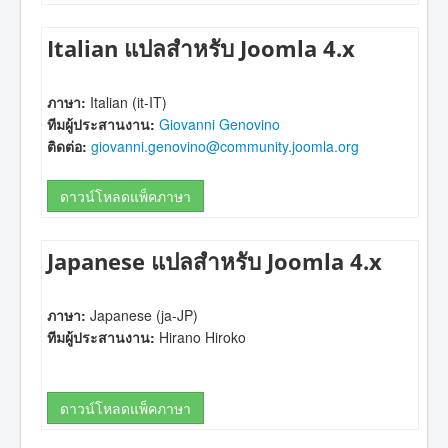
Italian แปลสำหรับ Joomla 4.x
ภาษา:
Italian (it-IT)
ทีมผู้ประสานงาน:
Giovanni Genovino
ติดต่อ:
giovanni.genovino@community.joomla.org
ดาวน์โหลดแพ็คภาษา
Japanese แปลสำหรับ Joomla 4.x
ภาษา:
Japanese (ja-JP)
ทีมผู้ประสานงาน:
Hirano Hiroko
ดาวน์โหลดแพ็คภาษา