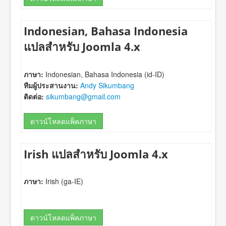
Indonesian, Bahasa Indonesia
แปลสำหรับ Joomla 4.x
ภาษา:
Indonesian, Bahasa Indonesia (id-ID)
ทีมผู้ประสานงาน:
Andy Sikumbang
ติดต่อ:
sikumbang@gmail.com
ดาวน์โหลดแพ็คภาษา
Irish แปลสำหรับ Joomla 4.x
ภาษา:
Irish (ga-IE)
ดาวน์โหลดแพ็คภาษา