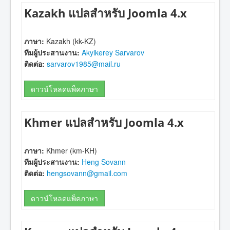
Kazakh แปลสำหรับ Joomla 4.x
ภาษา:
Kazakh (kk-KZ)
ทีมผู้ประสานงาน:
Akylkerey Sarvarov
ติดต่อ:
sarvarov1985@mail.ru
ดาวน์โหลดแพ็คภาษา
Khmer แปลสำหรับ Joomla 4.x
ภาษา:
Khmer (km-KH)
ทีมผู้ประสานงาน:
Heng Sovann
ติดต่อ:
hengsovann@gmail.com
ดาวน์โหลดแพ็คภาษา