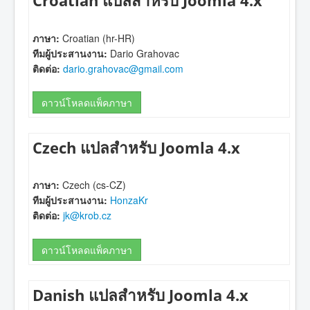
Croatian แปลสำหรับ Joomla 4.x
ภาษา:
Croatian (hr-HR)
ทีมผู้ประสานงาน:
Dario Grahovac
ติดต่อ:
dario.grahovac@gmail.com
ดาวน์โหลดแพ็คภาษา
Czech แปลสำหรับ Joomla 4.x
ภาษา:
Czech (cs-CZ)
ทีมผู้ประสานงาน:
HonzaKr
ติดต่อ:
jk@krob.cz
ดาวน์โหลดแพ็คภาษา
Danish แปลสำหรับ Joomla 4.x