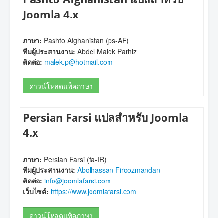
Joomla 4.x
ภาษา:
Pashto Afghanistan (ps-AF)
ทีมผู้ประสานงาน:
Abdel Malek Parhiz
ติดต่อ:
malek.p@hotmail.com
ดาวน์โหลดแพ็คภาษา
Persian Farsi แปลสำหรับ Joomla
4.x
ภาษา:
Persian Farsi (fa-IR)
ทีมผู้ประสานงาน:
Abolhassan Firoozmandan
ติดต่อ:
info@joomlafarsi.com
เว็บไซต์:
https://www.joomlafarsi.com
ดาวน์โหลดแพ็คภาษา