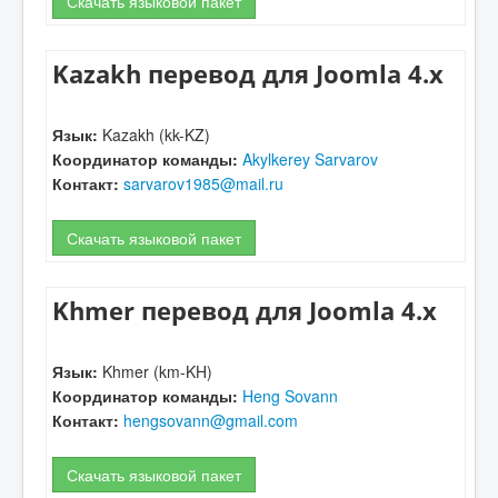
Скачать языковой пакет
Kazakh перевод для Joomla 4.x
Язык:
Kazakh (kk-KZ)
Координатор команды:
Akylkerey Sarvarov
Контакт:
sarvarov1985@mail.ru
Скачать языковой пакет
Khmer перевод для Joomla 4.x
Язык:
Khmer (km-KH)
Координатор команды:
Heng Sovann
Контакт:
hengsovann@gmail.com
Скачать языковой пакет