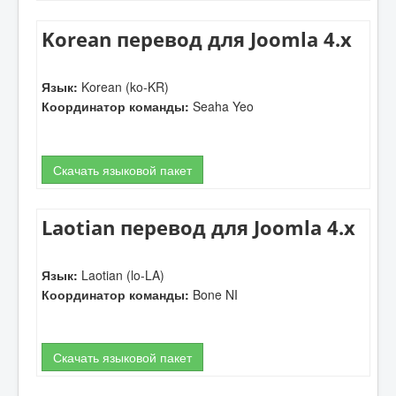
Korean перевод для Joomla 4.x
Язык:
Korean (ko-KR)
Координатор команды:
Seaha Yeo
Скачать языковой пакет
Laotian перевод для Joomla 4.x
Язык:
Laotian (lo-LA)
Координатор команды:
Bone NI
Скачать языковой пакет