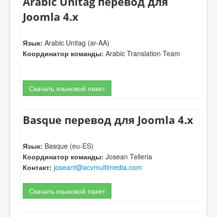
Arabic Unitag перевод для
Joomla 4.x
Язык:
Arabic Unitag (ar-AA)
Координатор команды:
Arabic Translation Team
Скачать языковой пакет
Basque перевод для Joomla 4.x
Язык:
Basque (eu-ES)
Координатор команды:
Josean Telleria
Контакт:
joseant@acvmultimedia.com
Скачать языковой пакет