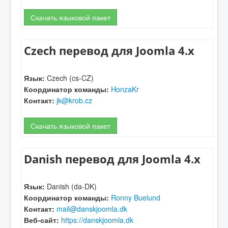
Скачать языковой пакет
Czech перевод для Joomla 4.x
Язык:
Czech (cs-CZ)
Координатор команды:
HonzaKr
Контакт:
jk@krob.cz
Скачать языковой пакет
Danish перевод для Joomla 4.x
Язык:
Danish (da-DK)
Координатор команды:
Ronny Buelund
Контакт:
mail@danskjoomla.dk
Веб-сайт:
https://danskjoomla.dk