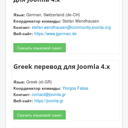
Язык:
German, Switzerland (de-CH)
Координатор команды:
Stefan Wendhausen
Контакт:
stefan.wendhausen@community.joomla.org
Веб-сайт:
https://www.jgerman.de
Скачать языковой пакет
Greek перевод для Joomla 4.x
Язык:
Greek (el-GR)
Координатор команды:
Yiorgos Fakas
Контакт:
contact@joomla.gr
Веб-сайт:
https://joomla.gr
Скачать языковой пакет