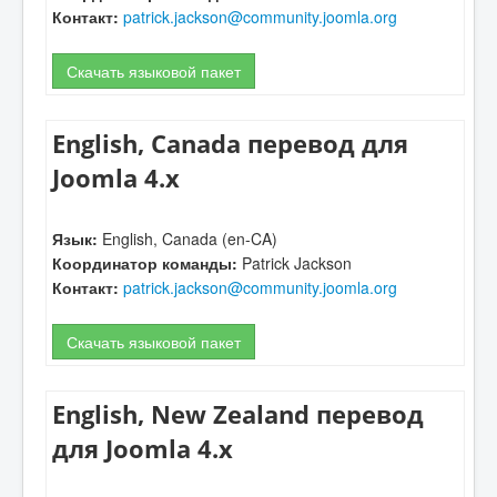
Контакт:
patrick.jackson@community.joomla.org
Скачать языковой пакет
English, Canada перевод для
Joomla 4.x
Язык:
English, Canada (en-CA)
Координатор команды:
Patrick Jackson
Контакт:
patrick.jackson@community.joomla.org
Скачать языковой пакет
English, New Zealand перевод
для Joomla 4.x