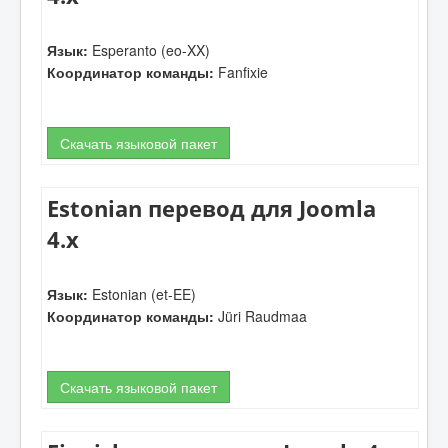
Язык:
Esperanto (eo-XX)
Координатор команды:
Fanfixie
Скачать языковой пакет
Estonian перевод для Joomla
4.x
Язык:
Estonian (et-EE)
Координатор команды:
Jüri Raudmaa
Скачать языковой пакет