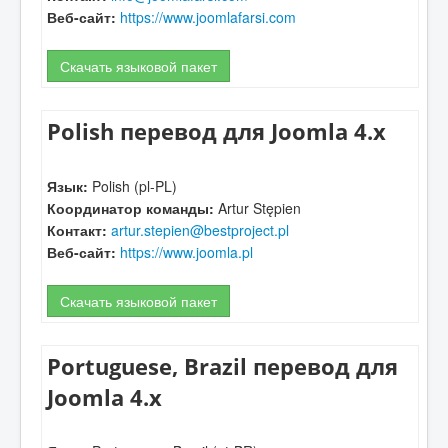
Веб-сайт:
https://www.joomlafarsi.com
Скачать языковой пакет
Polish перевод для Joomla 4.x
Язык:
Polish (pl-PL)
Координатор команды:
Artur Stępien
Контакт:
artur.stepien@bestproject.pl
Веб-сайт:
https://www.joomla.pl
Скачать языковой пакет
Portuguese, Brazil перевод для
Joomla 4.x