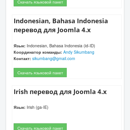
Скачать языковой пакет
Indonesian, Bahasa Indonesia
перевод для Joomla 4.x
Язык:
Indonesian, Bahasa Indonesia (id-ID)
Координатор команды:
Andy Sikumbang
Контакт:
sikumbang@gmail.com
Скачать языковой пакет
Irish перевод для Joomla 4.x
Язык:
Irish (ga-IE)
Скачать языковой пакет