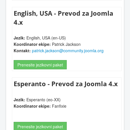
English, USA - Prevod za Joomla
4.x
Jezik:
English, USA (en-US)
Koordinator ekipe:
Patrick Jackson
Kontakt:
patrick.jackson@community.joomla.org
Prenesite jezikovni paket
Esperanto - Prevod za Joomla 4.x
Jezik:
Esperanto (eo-XX)
Koordinator ekipe:
Fanfixie
Prenesite jezikovni paket