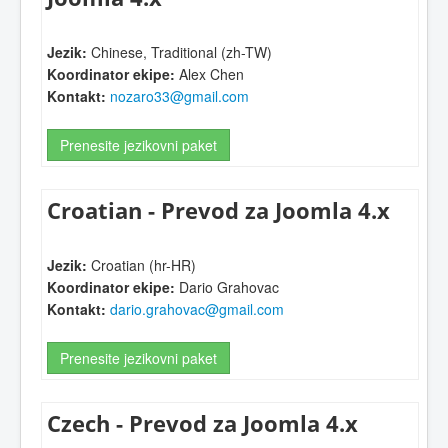
Jezik:
Chinese, Traditional (zh-TW)
Koordinator ekipe:
Alex Chen
Kontakt:
nozaro33@gmail.com
Prenesite jezikovni paket
Croatian - Prevod za Joomla 4.x
Jezik:
Croatian (hr-HR)
Koordinator ekipe:
Dario Grahovac
Kontakt:
dario.grahovac@gmail.com
Prenesite jezikovni paket
Czech - Prevod za Joomla 4.x