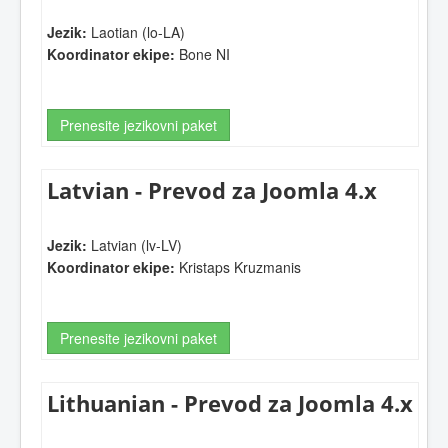
Jezik:
Laotian (lo-LA)
Koordinator ekipe:
Bone NI
Prenesite jezikovni paket
Latvian - Prevod za Joomla 4.x
Jezik:
Latvian (lv-LV)
Koordinator ekipe:
Kristaps Kruzmanis
Prenesite jezikovni paket
Lithuanian - Prevod za Joomla 4.x