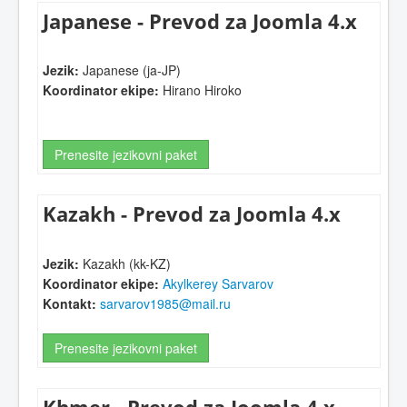
Japanese - Prevod za Joomla 4.x
Jezik:
Japanese (ja-JP)
Koordinator ekipe:
Hirano Hiroko
Prenesite jezikovni paket
Kazakh - Prevod za Joomla 4.x
Jezik:
Kazakh (kk-KZ)
Koordinator ekipe:
Akylkerey Sarvarov
Kontakt:
sarvarov1985@mail.ru
Prenesite jezikovni paket