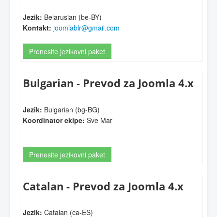
Jezik:
Belarusian (be-BY)
Kontakt:
joomlablr@gmail.com
Prenesite jezikovni paket
Bulgarian - Prevod za Joomla 4.x
Jezik:
Bulgarian (bg-BG)
Koordinator ekipe:
Sve Mar
Prenesite jezikovni paket
Catalan - Prevod za Joomla 4.x
Jezik:
Catalan (ca-ES)