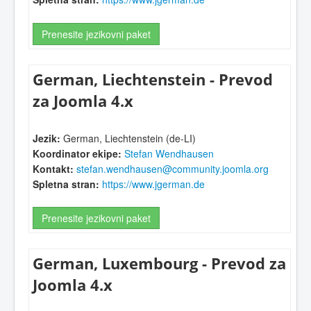
Prenesite jezikovni paket
German, Liechtenstein - Prevod
za Joomla 4.x
Jezik:
German, Liechtenstein (de-LI)
Koordinator ekipe:
Stefan Wendhausen
Kontakt:
stefan.wendhausen@community.joomla.org
Spletna stran:
https://www.jgerman.de
Prenesite jezikovni paket
German, Luxembourg - Prevod za
Joomla 4.x