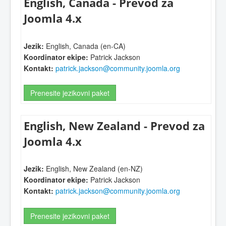
English, Canada - Prevod za
Joomla 4.x
Jezik:
English, Canada (en-CA)
Koordinator ekipe:
Patrick Jackson
Kontakt:
patrick.jackson@community.joomla.org
Prenesite jezikovni paket
English, New Zealand - Prevod za
Joomla 4.x
Jezik:
English, New Zealand (en-NZ)
Koordinator ekipe:
Patrick Jackson
Kontakt:
patrick.jackson@community.joomla.org
Prenesite jezikovni paket