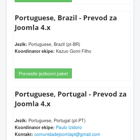
Portuguese, Brazil - Prevod za
Joomla 4.x
Jezik:
Portuguese, Brazil (pt-BR)
Koordinator ekipe:
Kazuo Gomi Filho
Prenesite jezikovni paket
Portuguese, Portugal - Prevod za
Joomla 4.x
Jezik:
Portuguese, Portugal (pt-PT)
Koordinator ekipe:
Paulo Izidoro
Kontakt:
comunidadejoomlapt@gmail.com