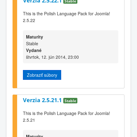
Verzia 2.5.22.1
Stable
This is the Polish Language Pack for Joomla!
2.5.22
Maturity
Stable
Vydané
štvrtok, 12. jún 2014, 23:00
Zobraziť súbory
Verzia 2.5.21.1
Stable
This is the Polish Language Pack for Joomla!
2.5.21
Maturity