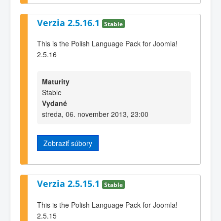
Verzia 2.5.16.1
Stable
This is the Polish Language Pack for Joomla!
2.5.16
Maturity
Stable
Vydané
streda, 06. november 2013, 23:00
Zobraziť súbory
Verzia 2.5.15.1
Stable
This is the Polish Language Pack for Joomla!
2.5.15