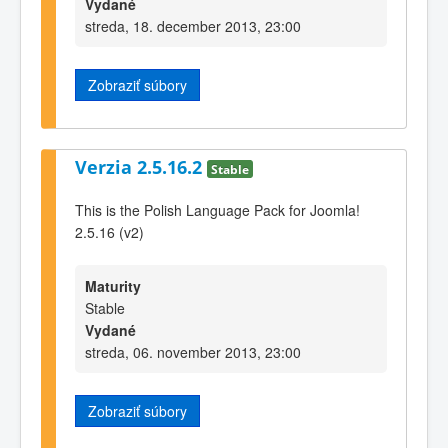
Vydané
streda, 18. december 2013, 23:00
Zobraziť súbory
Verzia 2.5.16.2
Stable
This is the Polish Language Pack for Joomla!
2.5.16 (v2)
Maturity
Stable
Vydané
streda, 06. november 2013, 23:00
Zobraziť súbory