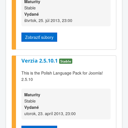
Maturity
Stable
Vydané
štvrtok, 25. júl 2013, 23:00
Zobraziť súbory
Verzia 2.5.10.1
Stable
This is the Polish Language Pack for Joomla!
2.5.10
Maturity
Stable
Vydané
utorok, 23. apríl 2013, 23:00