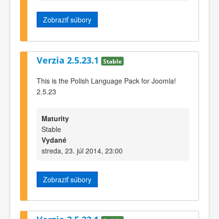
Zobraziť súbory
Verzia 2.5.23.1
Stable
This is the Polish Language Pack for Joomla!
2.5.23
Maturity
Stable
Vydané
streda, 23. júl 2014, 23:00
Zobraziť súbory