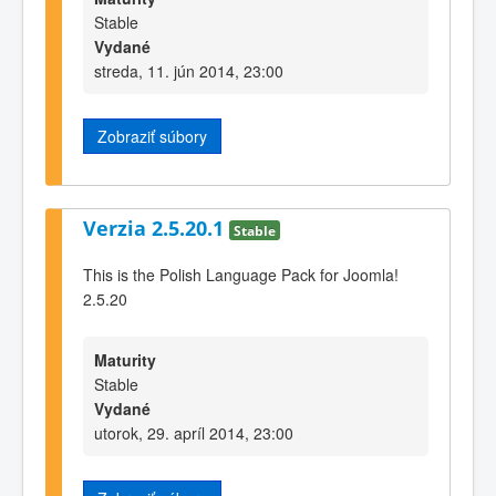
Stable
Vydané
streda, 11. jún 2014, 23:00
Zobraziť súbory
Verzia 2.5.20.1
Stable
This is the Polish Language Pack for Joomla!
2.5.20
Maturity
Stable
Vydané
utorok, 29. apríl 2014, 23:00