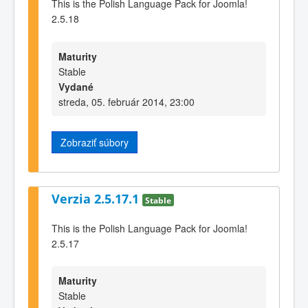
This is the Polish Language Pack for Joomla!
2.5.18
Maturity
Stable
Vydané
streda, 05. február 2014, 23:00
Zobraziť súbory
Verzia 2.5.17.1
Stable
This is the Polish Language Pack for Joomla!
2.5.17
Maturity
Stable