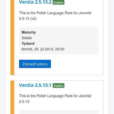
Verzia 2.5.13.2
Stable
This is the Polish Language Pack for Joomla!
2.5.13 (v2)
Maturity
Stable
Vydané
štvrtok, 25. júl 2013, 23:00
Zobraziť súbory
Verzia 2.5.13.1
Stable
This is the Polish Language Pack for Joomla!
2.5.13