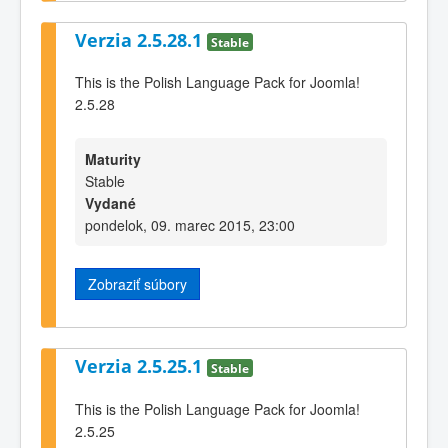
Verzia 2.5.28.1
Stable
This is the Polish Language Pack for Joomla!
2.5.28
Maturity
Stable
Vydané
pondelok, 09. marec 2015, 23:00
Zobraziť súbory
Verzia 2.5.25.1
Stable
This is the Polish Language Pack for Joomla!
2.5.25