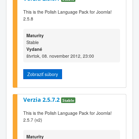
This is the Polish Language Pack for Joomla!
2.5.8
Maturity
Stable
Vydané
štvrtok, 08. november 2012, 23:00
Zobraziť súbory
Verzia 2.5.7.2
Stable
This is the Polish Language Pack for Joomla!
2.5.7 (v2)
Maturity