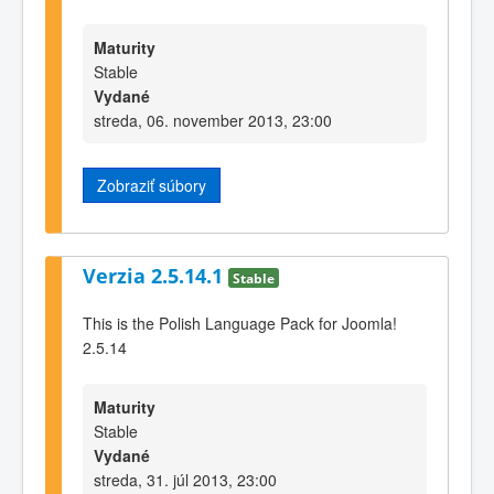
Maturity
Stable
Vydané
streda, 06. november 2013, 23:00
Zobraziť súbory
Verzia 2.5.14.1
Stable
This is the Polish Language Pack for Joomla!
2.5.14
Maturity
Stable
Vydané
streda, 31. júl 2013, 23:00