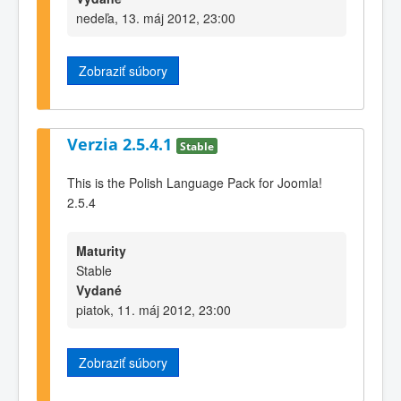
nedeľa, 13. máj 2012, 23:00
Zobraziť súbory
Verzia 2.5.4.1
Stable
This is the Polish Language Pack for Joomla!
2.5.4
Maturity
Stable
Vydané
piatok, 11. máj 2012, 23:00
Zobraziť súbory