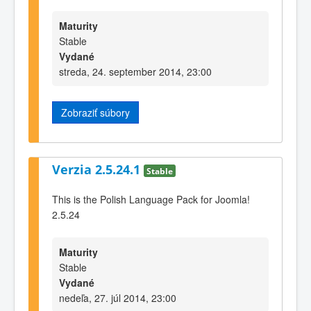
Maturity
Stable
Vydané
streda, 24. september 2014, 23:00
Zobraziť súbory
Verzia 2.5.24.1
Stable
This is the Polish Language Pack for Joomla!
2.5.24
Maturity
Stable
Vydané
nedeľa, 27. júl 2014, 23:00