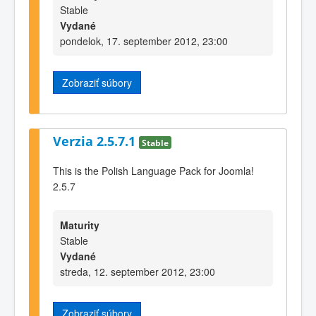
Stable
Vydané
pondelok, 17. september 2012, 23:00
Zobraziť súbory
Verzia 2.5.7.1
Stable
This is the Polish Language Pack for Joomla!
2.5.7
Maturity
Stable
Vydané
streda, 12. september 2012, 23:00
Zobraziť súbory