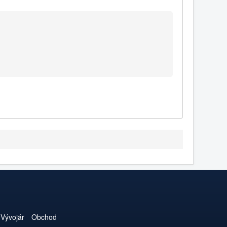
Vývojár
Obchod