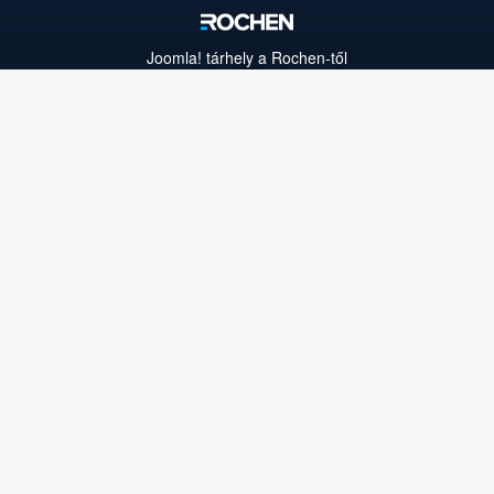
Joomla!
tárhely a Rochen-től