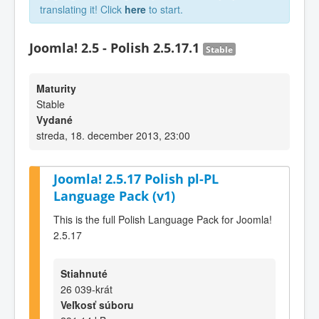
translating it! Click
here
to start.
Joomla! 2.5 - Polish 2.5.17.1
Stable
Maturity
Stable
Vydané
streda, 18. december 2013, 23:00
Joomla! 2.5.17 Polish pl-PL
Language Pack (v1)
This is the full Polish Language Pack for Joomla!
2.5.17
Stiahnuté
26 039-krát
Veľkosť súboru