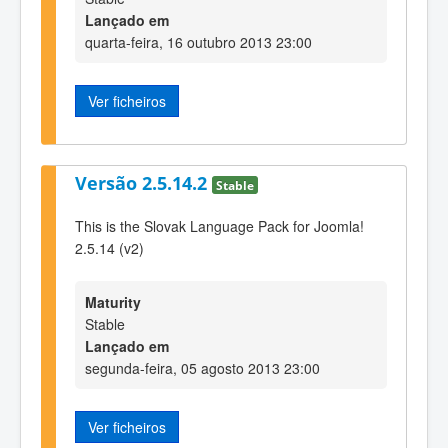
Lançado em
quarta-feira, 16 outubro 2013 23:00
Ver ficheiros
Versão 2.5.14.2
Stable
This is the Slovak Language Pack for Joomla!
2.5.14 (v2)
Maturity
Stable
Lançado em
segunda-feira, 05 agosto 2013 23:00
Ver ficheiros