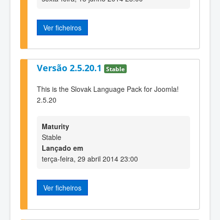
Ver ficheiros
Versão 2.5.20.1
Stable
This is the Slovak Language Pack for Joomla!
2.5.20
Maturity
Stable
Lançado em
terça-feira, 29 abril 2014 23:00
Ver ficheiros