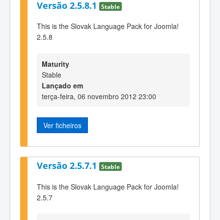
Versão 2.5.8.1
Stable
This is the Slovak Language Pack for Joomla!
2.5.8
Maturity
Stable
Lançado em
terça-feira, 06 novembro 2012 23:00
Ver ficheiros
Versão 2.5.7.1
Stable
This is the Slovak Language Pack for Joomla!
2.5.7