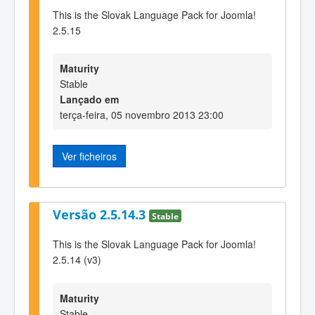
This is the Slovak Language Pack for Joomla!
2.5.15
Maturity
Stable
Lançado em
terça-feira, 05 novembro 2013 23:00
Ver ficheiros
Versão 2.5.14.3
Stable
This is the Slovak Language Pack for Joomla!
2.5.14 (v3)
Maturity
Stable