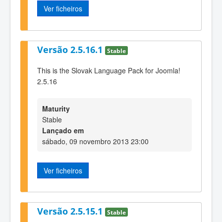
Ver ficheiros
Versão 2.5.16.1
Stable
This is the Slovak Language Pack for Joomla!
2.5.16
Maturity
Stable
Lançado em
sábado, 09 novembro 2013 23:00
Ver ficheiros
Versão 2.5.15.1
Stable