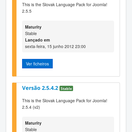
This is the Slovak Language Pack for Joomla!
2.5.5
Maturity
Stable
Lançado em
sexta-feira, 15 junho 2012 23:00
Ver ficheiros
Versão 2.5.4.2
Stable
This is the Slovak Language Pack for Joomla!
2.5.4 (v2)
Maturity
Stable