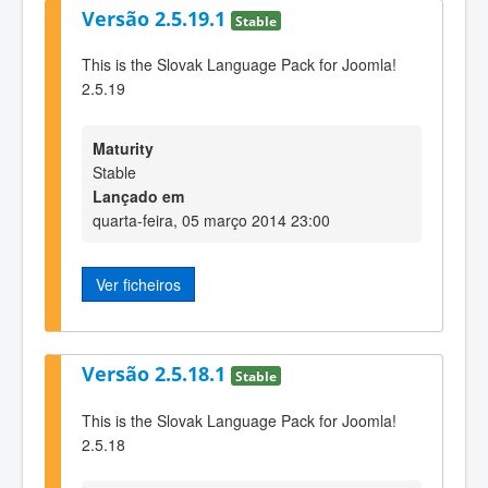
Versão 2.5.19.1
Stable
This is the Slovak Language Pack for Joomla!
2.5.19
Maturity
Stable
Lançado em
quarta-feira, 05 março 2014 23:00
Ver ficheiros
Versão 2.5.18.1
Stable
This is the Slovak Language Pack for Joomla!
2.5.18