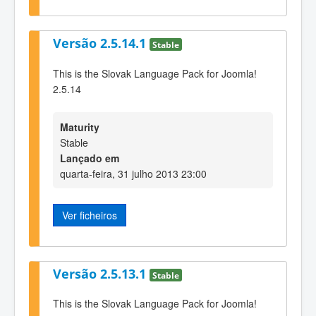
Versão 2.5.14.1
Stable
This is the Slovak Language Pack for Joomla!
2.5.14
Maturity
Stable
Lançado em
quarta-feira, 31 julho 2013 23:00
Ver ficheiros
Versão 2.5.13.1
Stable
This is the Slovak Language Pack for Joomla!