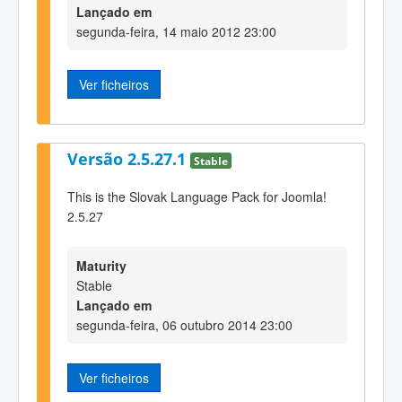
Lançado em
segunda-feira, 14 maio 2012 23:00
Ver ficheiros
Versão 2.5.27.1
Stable
This is the Slovak Language Pack for Joomla!
2.5.27
Maturity
Stable
Lançado em
segunda-feira, 06 outubro 2014 23:00
Ver ficheiros