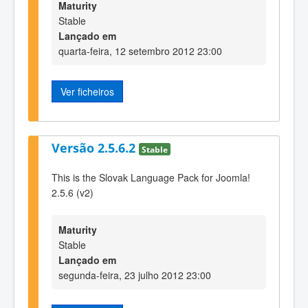
Maturity
Stable
Lançado em
quarta-feira, 12 setembro 2012 23:00
Ver ficheiros
Versão 2.5.6.2
Stable
This is the Slovak Language Pack for Joomla!
2.5.6 (v2)
Maturity
Stable
Lançado em
segunda-feira, 23 julho 2012 23:00