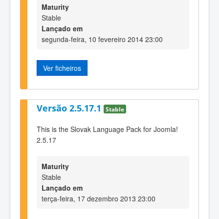
Maturity
Stable
Lançado em
segunda-feira, 10 fevereiro 2014 23:00
Ver ficheiros
Versão 2.5.17.1
Stable
This is the Slovak Language Pack for Joomla!
2.5.17
Maturity
Stable
Lançado em
terça-feira, 17 dezembro 2013 23:00