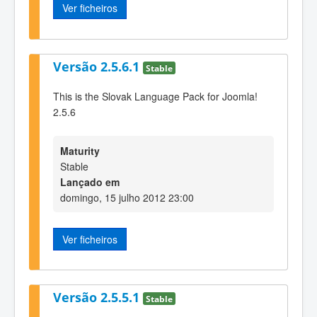
Ver ficheiros
Versão 2.5.6.1
Stable
This is the Slovak Language Pack for Joomla!
2.5.6
Maturity
Stable
Lançado em
domingo, 15 julho 2012 23:00
Ver ficheiros
Versão 2.5.5.1
Stable