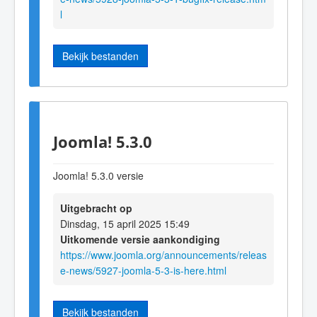
l
Bekijk bestanden
Joomla! 5.3.0
Joomla! 5.3.0 versie
Uitgebracht op
Dinsdag, 15 april 2025 15:49
Uitkomende versie aankondiging
https://www.joomla.org/announcements/releas
e-news/5927-joomla-5-3-is-here.html
Bekijk bestanden