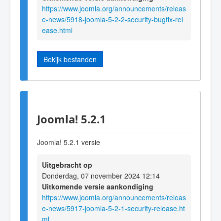
https://www.joomla.org/announcements/releas
e-news/5918-joomla-5-2-2-security-bugfix-rel
ease.html
Bekijk bestanden
Joomla! 5.2.1
Joomla! 5.2.1 versie
Uitgebracht op
Donderdag, 07 november 2024 12:14
Uitkomende versie aankondiging
https://www.joomla.org/announcements/releas
e-news/5917-joomla-5-2-1-security-release.ht
ml