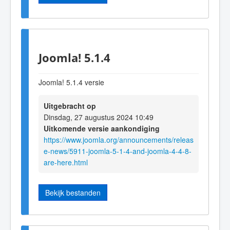
Joomla! 5.1.4
Joomla! 5.1.4 versie
Uitgebracht op
Dinsdag, 27 augustus 2024 10:49
Uitkomende versie aankondiging
https://www.joomla.org/announcements/releas
e-news/5911-joomla-5-1-4-and-joomla-4-4-8-
are-here.html
Bekijk bestanden