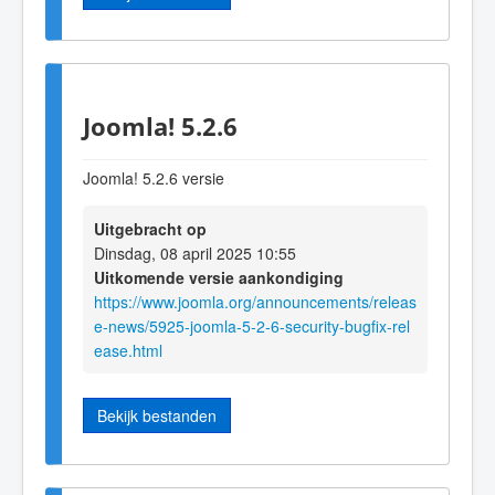
Joomla! 5.2.6
Joomla! 5.2.6 versie
Uitgebracht op
Dinsdag, 08 april 2025 10:55
Uitkomende versie aankondiging
https://www.joomla.org/announcements/releas
e-news/5925-joomla-5-2-6-security-bugfix-rel
ease.html
Bekijk bestanden