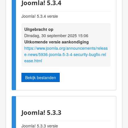
Joomla! 5.3.4
Joomla! 5.3.4 versie
Uitgebracht op
Dinsdag, 30 september 2025 15:06
Uitkomende versie aankondiging
https://www.joomla.org/announcements/releas
e-news/5936-joomla-5-3-4-security-bugfix-rel
ease.html
Bekijk bestanden
Joomla! 5.3.3
Joomla! 5.3.3 versie