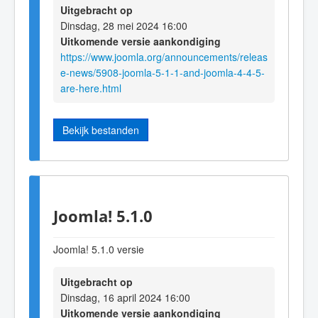
Uitgebracht op
Dinsdag, 28 mei 2024 16:00
Uitkomende versie aankondiging
https://www.joomla.org/announcements/releas
e-news/5908-joomla-5-1-1-and-joomla-4-4-5-
are-here.html
Bekijk bestanden
Joomla! 5.1.0
Joomla! 5.1.0 versie
Uitgebracht op
Dinsdag, 16 april 2024 16:00
Uitkomende versie aankondiging