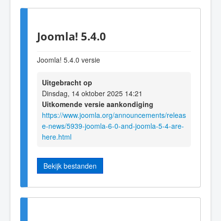
Joomla! 5.4.0
Joomla! 5.4.0 versie
Uitgebracht op
Dinsdag, 14 oktober 2025 14:21
Uitkomende versie aankondiging
https://www.joomla.org/announcements/releas
e-news/5939-joomla-6-0-and-joomla-5-4-are-
here.html
Bekijk bestanden