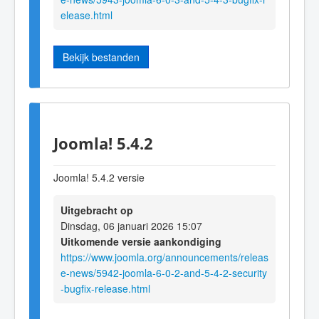
elease.html
Bekijk bestanden
Joomla! 5.4.2
Joomla! 5.4.2 versie
Uitgebracht op
Dinsdag, 06 januari 2026 15:07
Uitkomende versie aankondiging
https://www.joomla.org/announcements/releas
e-news/5942-joomla-6-0-2-and-5-4-2-security
-bugfix-release.html