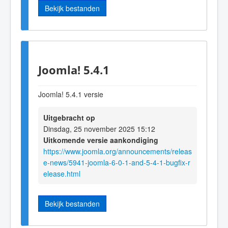
Bekijk bestanden
Joomla! 5.4.1
Joomla! 5.4.1 versie
Uitgebracht op
Dinsdag, 25 november 2025 15:12
Uitkomende versie aankondiging
https://www.joomla.org/announcements/releas
e-news/5941-joomla-6-0-1-and-5-4-1-bugfix-r
elease.html
Bekijk bestanden