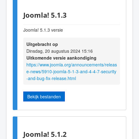
Joomla! 5.1.3
Joomla! 5.1.3 versie
Uitgebracht op
Dinsdag, 20 augustus 2024 15:16
Uitkomende versie aankondiging
https://www.joomla.org/announcements/releas
e-news/5910-joomla-5-1-3-and-4-4-7-security
-and-bug-fix-release.html
Bekijk bestanden
Joomla! 5.1.2