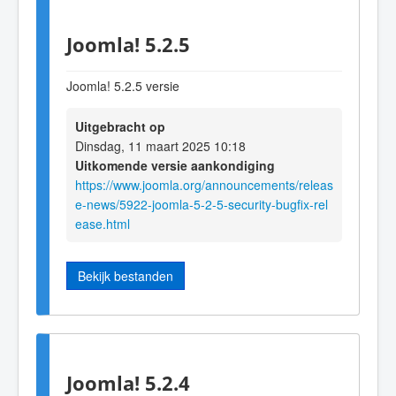
Joomla! 5.2.5
Joomla! 5.2.5 versie
Uitgebracht op
Dinsdag, 11 maart 2025 10:18
Uitkomende versie aankondiging
https://www.joomla.org/announcements/releas
e-news/5922-joomla-5-2-5-security-bugfix-rel
ease.html
Bekijk bestanden
Joomla! 5.2.4