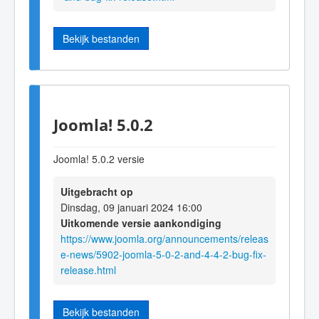
Bekijk bestanden
Joomla! 5.0.2
Joomla! 5.0.2 versie
Uitgebracht op
Dinsdag, 09 januari 2024 16:00
Uitkomende versie aankondiging
https://www.joomla.org/announcements/releas
e-news/5902-joomla-5-0-2-and-4-4-2-bug-fix-
release.html
Bekijk bestanden