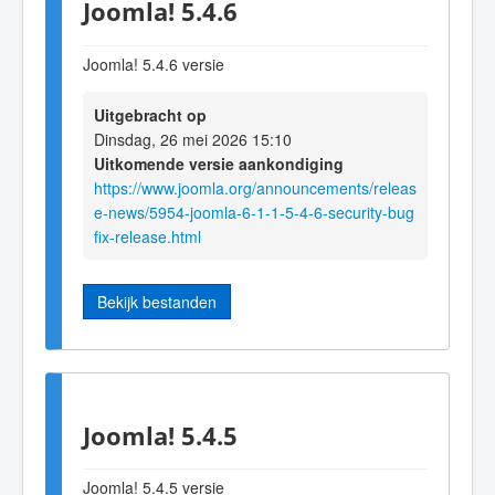
Joomla! 5.4.6
Joomla! 5.4.6 versie
Uitgebracht op
Dinsdag, 26 mei 2026 15:10
Uitkomende versie aankondiging
https://www.joomla.org/announcements/releas
e-news/5954-joomla-6-1-1-5-4-6-security-bug
fix-release.html
Bekijk bestanden
Joomla! 5.4.5
Joomla! 5.4.5 versie