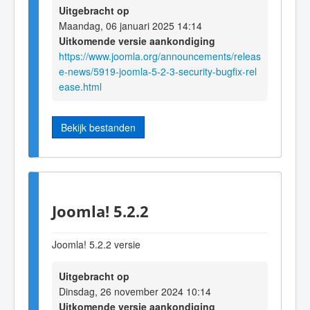
Uitgebracht op
Maandag, 06 januari 2025 14:14
Uitkomende versie aankondiging
https://www.joomla.org/announcements/releas
e-news/5919-joomla-5-2-3-security-bugfix-rel
ease.html
Bekijk bestanden
Joomla! 5.2.2
Joomla! 5.2.2 versie
Uitgebracht op
Dinsdag, 26 november 2024 10:14
Uitkomende versie aankondiging