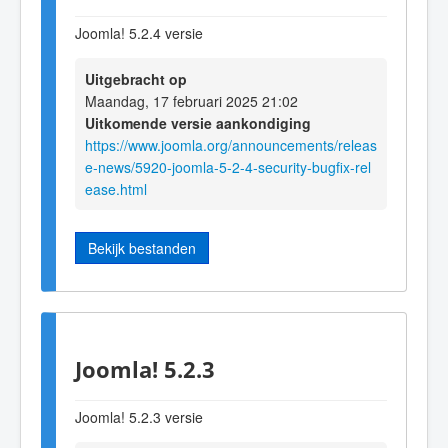
Joomla! 5.2.4 versie
Uitgebracht op
Maandag, 17 februari 2025 21:02
Uitkomende versie aankondiging
https://www.joomla.org/announcements/releas
e-news/5920-joomla-5-2-4-security-bugfix-rel
ease.html
Bekijk bestanden
Joomla! 5.2.3
Joomla! 5.2.3 versie