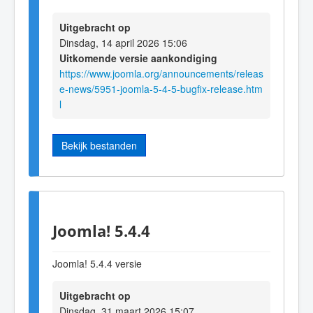
Uitgebracht op
Dinsdag, 14 april 2026 15:06
Uitkomende versie aankondiging
https://www.joomla.org/announcements/releas
e-news/5951-joomla-5-4-5-bugfix-release.htm
l
Bekijk bestanden
Joomla! 5.4.4
Joomla! 5.4.4 versie
Uitgebracht op
Dinsdag, 31 maart 2026 15:07