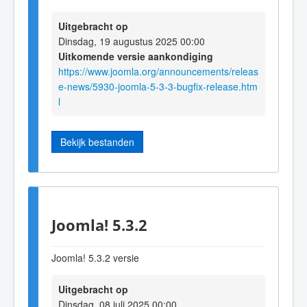
Uitgebracht op
Dinsdag, 19 augustus 2025 00:00
Uitkomende versie aankondiging
https://www.joomla.org/announcements/releas
e-news/5930-joomla-5-3-3-bugfix-release.htm
l
Bekijk bestanden
Joomla! 5.3.2
Joomla! 5.3.2 versie
Uitgebracht op
Dinsdag, 08 juli 2025 00:00