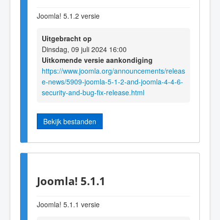
Joomla! 5.1.2 versie
Uitgebracht op
Dinsdag, 09 juli 2024 16:00
Uitkomende versie aankondiging
https://www.joomla.org/announcements/releas
e-news/5909-joomla-5-1-2-and-joomla-4-4-6-
security-and-bug-fix-release.html
Bekijk bestanden
Joomla! 5.1.1
Joomla! 5.1.1 versie