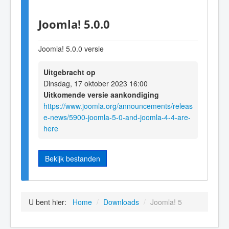
Joomla! 5.0.0
Joomla! 5.0.0 versie
Uitgebracht op
Dinsdag, 17 oktober 2023 16:00
Uitkomende versie aankondiging
https://www.joomla.org/announcements/releas
e-news/5900-joomla-5-0-and-joomla-4-4-are-
here
Bekijk bestanden
U bent hier:
Home
/
Downloads
/
Joomla! 5