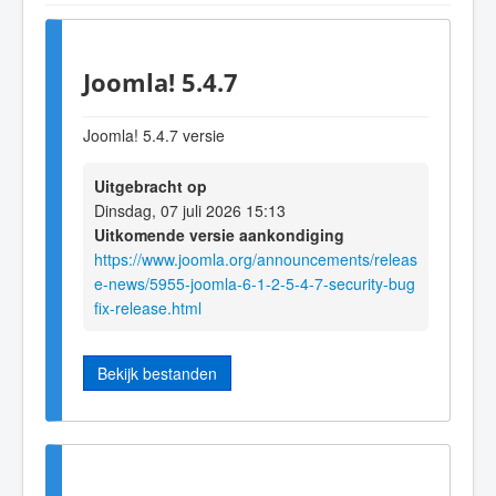
Joomla! 5.4.7
Joomla! 5.4.7 versie
Uitgebracht op
Dinsdag, 07 juli 2026 15:13
Uitkomende versie aankondiging
https://www.joomla.org/announcements/releas
e-news/5955-joomla-6-1-2-5-4-7-security-bug
fix-release.html
Bekijk bestanden