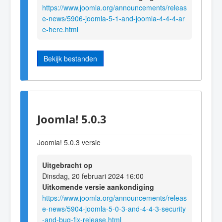
https://www.joomla.org/announcements/releas
e-news/5906-joomla-5-1-and-joomla-4-4-4-ar
e-here.html
Bekijk bestanden
Joomla! 5.0.3
Joomla! 5.0.3 versie
Uitgebracht op
Dinsdag, 20 februari 2024 16:00
Uitkomende versie aankondiging
https://www.joomla.org/announcements/releas
e-news/5904-joomla-5-0-3-and-4-4-3-security
-and-bug-fix-release.html