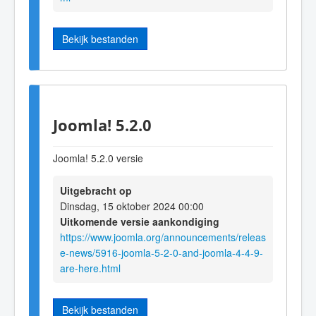
Bekijk bestanden
Joomla! 5.2.0
Joomla! 5.2.0 versie
Uitgebracht op
Dinsdag, 15 oktober 2024 00:00
Uitkomende versie aankondiging
https://www.joomla.org/announcements/releas
e-news/5916-joomla-5-2-0-and-joomla-4-4-9-
are-here.html
Bekijk bestanden