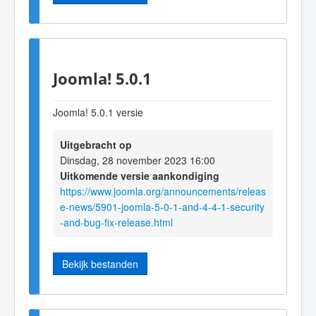
Joomla! 5.0.1
Joomla! 5.0.1 versie
Uitgebracht op
Dinsdag, 28 november 2023 16:00
Uitkomende versie aankondiging
https://www.joomla.org/announcements/releas
e-news/5901-joomla-5-0-1-and-4-4-1-security
-and-bug-fix-release.html
Bekijk bestanden