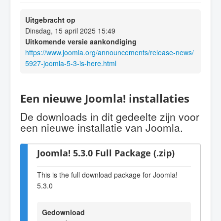
Uitgebracht op
Dinsdag, 15 april 2025 15:49
Uitkomende versie aankondiging
https://www.joomla.org/announcements/release-news/
5927-joomla-5-3-is-here.html
Een nieuwe Joomla! installaties
De downloads in dit gedeelte zijn voor
een nieuwe installatie van Joomla.
Joomla! 5.3.0 Full Package (.zip)
This is the full download package for Joomla!
5.3.0
Gedownload