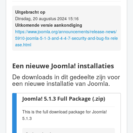
Uitgebracht op
Dinsdag, 20 augustus 2024 15:16
Uitkomende versie aankondiging
https://www.joomla.org/announcements/release-news/
5910-joomla-5-1-3-and-4-4-7-security-and-bug-fix-rele
ase.html
Een nieuwe Joomla! installaties
De downloads in dit gedeelte zijn voor
een nieuwe installatie van Joomla.
Joomla! 5.1.3 Full Package (.zip)
This is the full download package for Joomla!
5.1.3