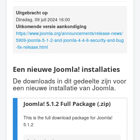
Uitgebracht op
Dinsdag, 09 juli 2024 16:00
Uitkomende versie aankondiging
https://www.joomla.org/announcements/release-news/
5909-joomla-5-1-2-and-joomla-4-4-6-security-and-bug
-fix-release.html
Een nieuwe Joomla! installaties
De downloads in dit gedeelte zijn voor
een nieuwe installatie van Joomla.
Joomla! 5.1.2 Full Package (.zip)
This is the full download package for Joomla!
5.1.2