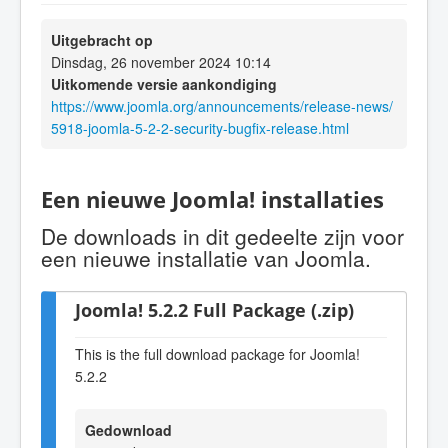
Uitgebracht op
Dinsdag, 26 november 2024 10:14
Uitkomende versie aankondiging
https://www.joomla.org/announcements/release-news/
5918-joomla-5-2-2-security-bugfix-release.html
Een nieuwe Joomla! installaties
De downloads in dit gedeelte zijn voor
een nieuwe installatie van Joomla.
Joomla! 5.2.2 Full Package (.zip)
This is the full download package for Joomla!
5.2.2
Gedownload