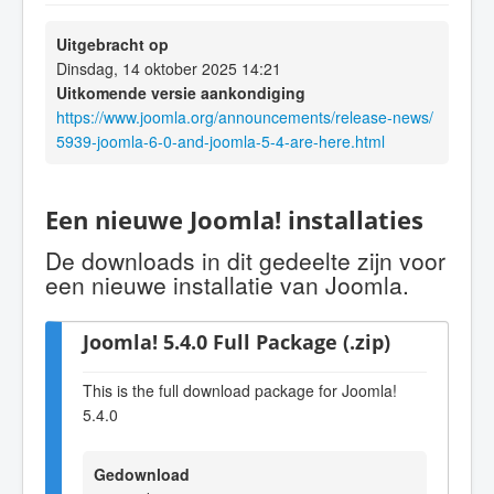
Uitgebracht op
Dinsdag, 14 oktober 2025 14:21
Uitkomende versie aankondiging
https://www.joomla.org/announcements/release-news/
5939-joomla-6-0-and-joomla-5-4-are-here.html
Een nieuwe Joomla! installaties
De downloads in dit gedeelte zijn voor
een nieuwe installatie van Joomla.
Joomla! 5.4.0 Full Package (.zip)
This is the full download package for Joomla!
5.4.0
Gedownload