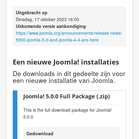
Uitgebracht op
Dinsdag, 17 oktober 2023 16:00
Uitkomende versie aankondiging
https://www.joomla.org/announcements/release-news/
5900-joomla-5-0-and-joomla-4-4-are-here
Een nieuwe Joomla! installaties
De downloads in dit gedeelte zijn voor
een nieuwe installatie van Joomla.
Joomla! 5.0.0 Full Package (.zip)
This is the full download package for Joomla!
5.0.0
Gedownload