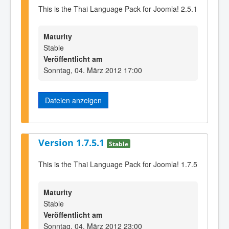
This is the Thai Language Pack for Joomla! 2.5.1
Maturity
Stable
Veröffentlicht am
Sonntag, 04. März 2012 17:00
Dateien anzeigen
Version 1.7.5.1
Stable
This is the Thai Language Pack for Joomla! 1.7.5
Maturity
Stable
Veröffentlicht am
Sonntag, 04. März 2012 23:00