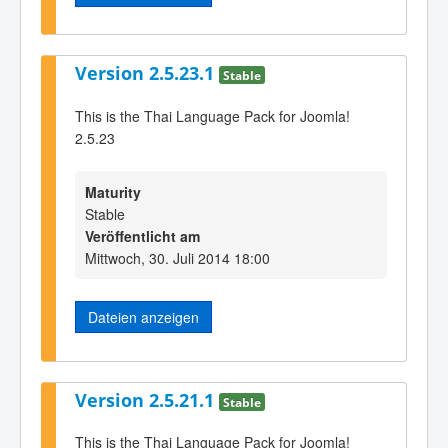
Version 2.5.23.1
Stable
This is the Thai Language Pack for Joomla!
2.5.23
Maturity
Stable
Veröffentlicht am
Mittwoch, 30. Juli 2014 18:00
Dateien anzeigen
Version 2.5.21.1
Stable
This is the Thai Language Pack for Joomla!