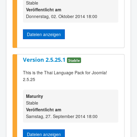
Stable
Veröffentlicht am
Donnerstag, 02. Oktober 2014 18:00
Dateien anzeigen
Version 2.5.25.1
Stable
This is the Thai Language Pack for Joomla!
2.5.25
Maturity
Stable
Veröffentlicht am
Samstag, 27. September 2014 18:00
Dateien anzeigen