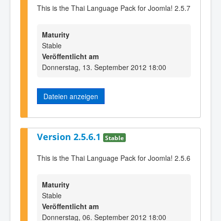
This is the Thai Language Pack for Joomla! 2.5.7
Maturity
Stable
Veröffentlicht am
Donnerstag, 13. September 2012 18:00
Dateien anzeigen
Version 2.5.6.1
Stable
This is the Thai Language Pack for Joomla! 2.5.6
Maturity
Stable
Veröffentlicht am
Donnerstag, 06. September 2012 18:00