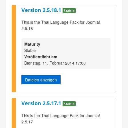
Version 2.5.18.1
Stable
This is the Thai Language Pack for Joomla!
2.5.18
Maturity
Stable
Veröffentlicht am
Dienstag, 11. Februar 2014 17:00
Dateien anzeigen
Version 2.5.17.1
Stable
This is the Thai Language Pack for Joomla!
2.5.17