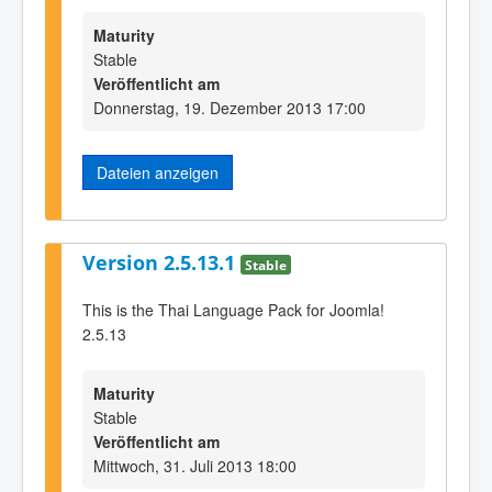
Maturity
Stable
Veröffentlicht am
Donnerstag, 19. Dezember 2013 17:00
Dateien anzeigen
Version 2.5.13.1
Stable
This is the Thai Language Pack for Joomla!
2.5.13
Maturity
Stable
Veröffentlicht am
Mittwoch, 31. Juli 2013 18:00