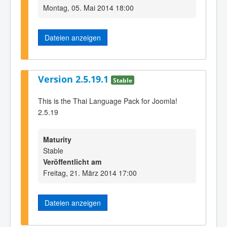
Montag, 05. Mai 2014 18:00
Dateien anzeigen
Version 2.5.19.1
Stable
This is the Thai Language Pack for Joomla!
2.5.19
Maturity
Stable
Veröffentlicht am
Freitag, 21. März 2014 17:00
Dateien anzeigen