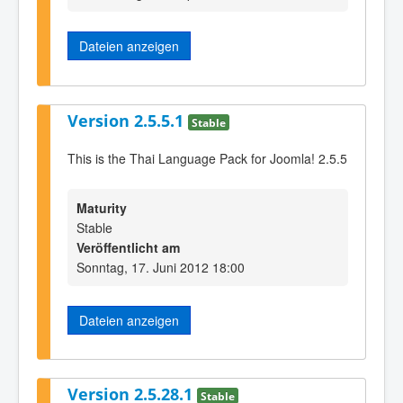
Dateien anzeigen
Version 2.5.5.1
Stable
This is the Thai Language Pack for Joomla! 2.5.5
Maturity
Stable
Veröffentlicht am
Sonntag, 17. Juni 2012 18:00
Dateien anzeigen
Version 2.5.28.1
Stable