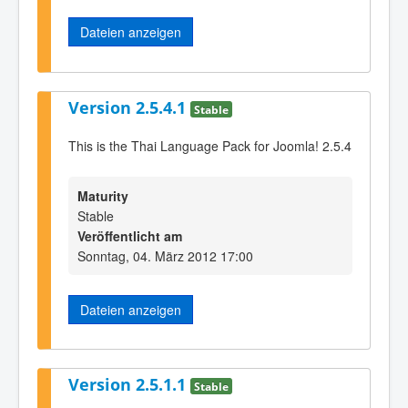
Dateien anzeigen
Version 2.5.4.1
Stable
This is the Thai Language Pack for Joomla! 2.5.4
Maturity
Stable
Veröffentlicht am
Sonntag, 04. März 2012 17:00
Dateien anzeigen
Version 2.5.1.1
Stable