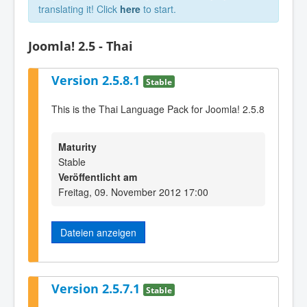
translating it! Click
here
to start.
Joomla! 2.5 - Thai
Version 2.5.8.1
Stable
This is the Thai Language Pack for Joomla! 2.5.8
Maturity
Stable
Veröffentlicht am
Freitag, 09. November 2012 17:00
Dateien anzeigen
Version 2.5.7.1
Stable