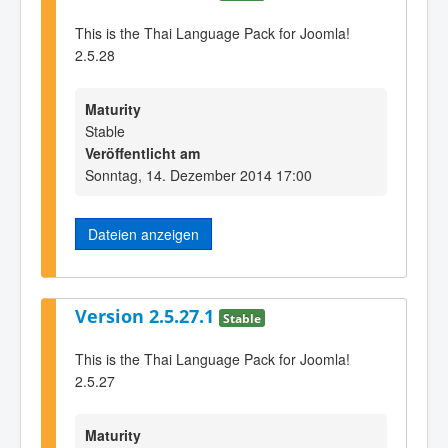
This is the Thai Language Pack for Joomla!
2.5.28
Maturity
Stable
Veröffentlicht am
Sonntag, 14. Dezember 2014 17:00
Dateien anzeigen
Version 2.5.27.1
Stable
This is the Thai Language Pack for Joomla!
2.5.27
Maturity