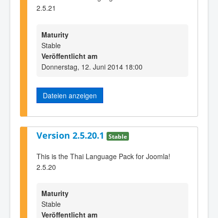
2.5.21
Maturity
Stable
Veröffentlicht am
Donnerstag, 12. Juni 2014 18:00
Dateien anzeigen
Version 2.5.20.1
Stable
This is the Thai Language Pack for Joomla!
2.5.20
Maturity
Stable
Veröffentlicht am