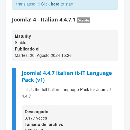
translating it! Click
here
to start.
Joomla! 4 - Italian 4.4.7.1
Stable
Maturity
Stable
Publicado el
Martes, 20, Agosto 2024 15:26
Joomla! 4.4.7 Italian it-IT Language
Pack (v1)
This is the full Italian Language Pack for Joomla!
4.4.7
Descargado
3.177 veces
Tamaño del archivo