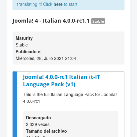
translating it! Click
here
to start.
Joomla! 4 - Italian 4.0.0-rc1.1
Stable
Maturity
Stable
Publicado el
Miércoles, 28, Julio 2021 21:04
Joomla! 4.0.0-rc1 Italian it-IT
Language Pack (v1)
This is the full Italian Language Pack for Joomla!
4.0.0-rc1
Descargado
2.339 veces
Tamaño del archivo