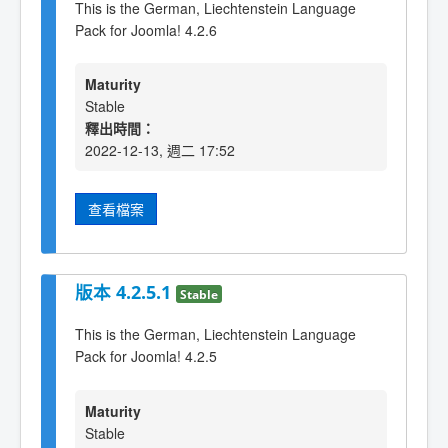
This is the German, Liechtenstein Language
Pack for Joomla! 4.2.6
Maturity
Stable
釋出時間：
2022-12-13, 週二 17:52
查看檔案
版本 4.2.5.1
Stable
This is the German, Liechtenstein Language
Pack for Joomla! 4.2.5
Maturity
Stable