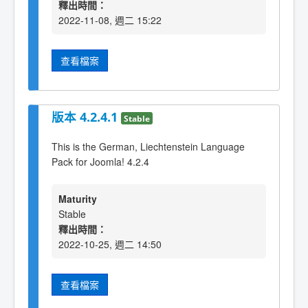
釋出時間：
2022-11-08, 週二 15:22
查看檔案
版本 4.2.4.1
Stable
This is the German, Liechtenstein Language
Pack for Joomla! 4.2.4
Maturity
Stable
釋出時間：
2022-10-25, 週二 14:50
查看檔案