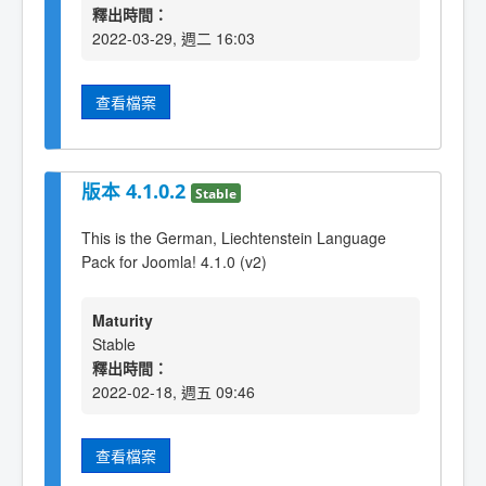
釋出時間：
2022-03-29, 週二 16:03
查看檔案
版本 4.1.0.2
Stable
This is the German, Liechtenstein Language
Pack for Joomla! 4.1.0 (v2)
Maturity
Stable
釋出時間：
2022-02-18, 週五 09:46
查看檔案