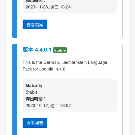
釋出時間：
2023-11-28, 週二 16:24
查看檔案
版本 4.4.0.1
Stable
This is the German, Liechtenstein Language
Pack for Joomla! 4.4.0
Maturity
Stable
釋出時間：
2023-10-17, 週二 16:02
查看檔案