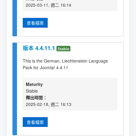
2025-03-11, 週二 16:14
查看檔案
版本 4.4.11.1
Stable
This is the German, Liechtenstein Language
Pack for Joomla! 4.4.11
Maturity
Stable
釋出時間：
2025-02-18, 週二 16:13
查看檔案