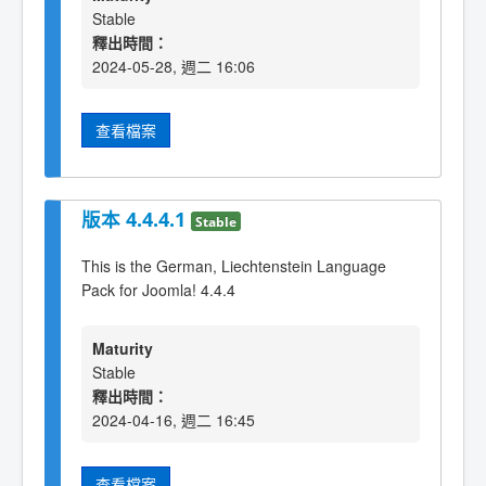
Stable
釋出時間：
2024-05-28, 週二 16:06
查看檔案
版本 4.4.4.1
Stable
This is the German, Liechtenstein Language
Pack for Joomla! 4.4.4
Maturity
Stable
釋出時間：
2024-04-16, 週二 16:45
查看檔案