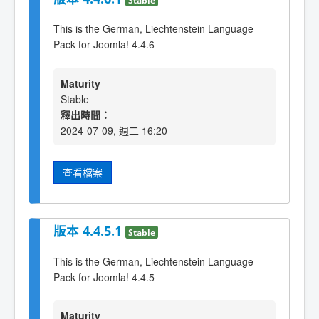
This is the German, Liechtenstein Language
Pack for Joomla! 4.4.6
Maturity
Stable
釋出時間：
2024-07-09, 週二 16:20
查看檔案
版本 4.4.5.1
Stable
This is the German, Liechtenstein Language
Pack for Joomla! 4.4.5
Maturity