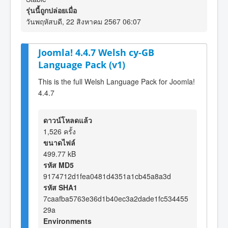
รุ่นนี้ถูกปล่อยเมื่อ
วันพฤหัสบดี, 22 สิงหาคม 2567 06:07
Joomla! 4.4.7 Welsh cy-GB
Language Pack (v1)
This is the full Welsh Language Pack for Joomla!
4.4.7
ดาวน์โหลดแล้ว
1,526 ครั้ง
ขนาดไฟล์
499.77 kB
รหัส MD5
9174712d1fea0481d4351a1cb45a8a3d
รหัส SHA1
7caafba5763e36d1b40ec3a2dade1fc534455
29a
Environments