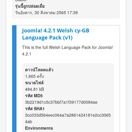
รุ่นนี้ถูกปล่อยเมื่อ
วันอังคาร, 30 สิงหาคม 2565 17:39
Joomla! 4.2.1 Welsh cy-GB
Language Pack (v1)
This is the full Welsh Language Pack for Joomla!
4.2.1
ดาวน์โหลดแล้ว
1,665 ครั้ง
ขนาดไฟล์
484.81 kB
รหัส MD5
3b2219d1c5c37bbf7a1f39177d0084ae
รหัส SHA1
3cc033d564eec064a7a2861424181e2cc3065
4ab
Environments