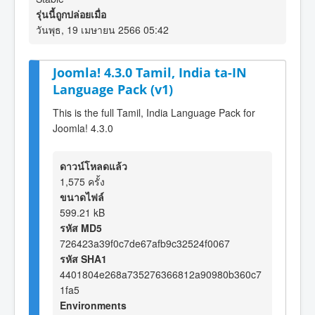
รุ่นนี้ถูกปล่อยเมื่อ
วันพุธ, 19 เมษายน 2566 05:42
Joomla! 4.3.0 Tamil, India ta-IN
Language Pack (v1)
This is the full Tamil, India Language Pack for
Joomla! 4.3.0
ดาวน์โหลดแล้ว
1,575 ครั้ง
ขนาดไฟล์
599.21 kB
รหัส MD5
726423a39f0c7de67afb9c32524f0067
รหัส SHA1
4401804e268a735276366812a90980b360c7
1fa5
Environments