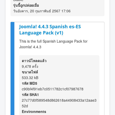
รุ่นนี้ถูกปล่อยเมื่อ
วันอังคาร, 20 กุมภาพันธ์ 2567 17:06
Joomla! 4.4.3 Spanish es-ES
Language Pack (v1)
This is the full Spanish Language Pack for
Joomla! 4.4.3
ดาวน์โหลดแล้ว
9,478 ครั้ง
ขนาดไฟล์
533.32 kB
รหัส MD5
c90bf4f91eb7c0511782c1cf07987678
รหัส SHA1
27c77d0f589548d862618a44908433a12aae3
52d
Environments