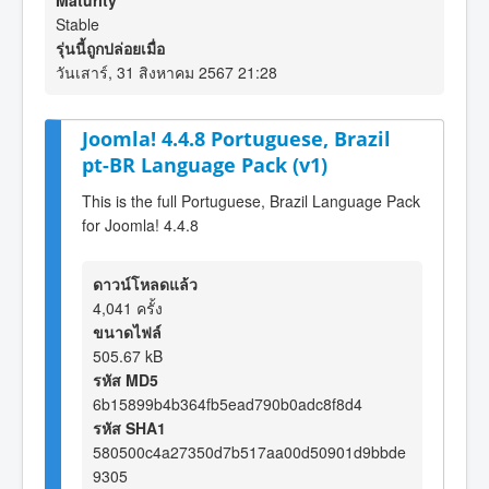
Maturity
Stable
รุ่นนี้ถูกปล่อยเมื่อ
วันเสาร์, 31 สิงหาคม 2567 21:28
Joomla! 4.4.8 Portuguese, Brazil
pt-BR Language Pack (v1)
This is the full Portuguese, Brazil Language Pack
for Joomla! 4.4.8
ดาวน์โหลดแล้ว
4,041 ครั้ง
ขนาดไฟล์
505.67 kB
รหัส MD5
6b15899b4b364fb5ead790b0adc8f8d4
รหัส SHA1
580500c4a27350d7b517aa00d50901d9bbde
9305