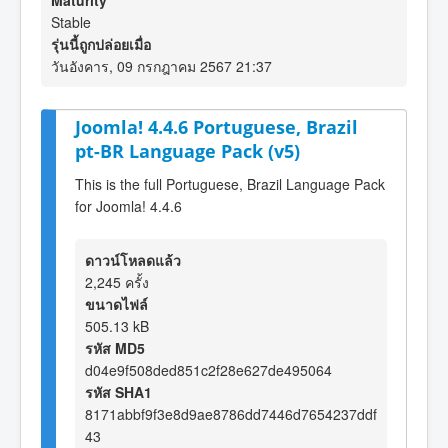
Maturity
Stable
รุ่นนี้ถูกปล่อยเมื่อ
วันอังคาร, 09 กรกฎาคม 2567 21:37
Joomla! 4.4.6 Portuguese, Brazil
pt-BR Language Pack (v5)
This is the full Portuguese, Brazil Language Pack
for Joomla! 4.4.6
ดาวน์โหลดแล้ว
2,245 ครั้ง
ขนาดไฟล์
505.13 kB
รหัส MD5
d04e9f508ded851c2f28e627de495064
รหัส SHA1
8171abbf9f3e8d9ae8786dd7446d7654237ddf
43