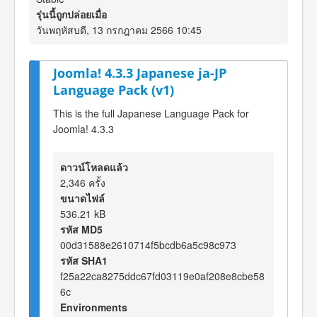
รุ่นนี้ถูกปล่อยเมื่อ
วันพฤหัสบดี, 13 กรกฎาคม 2566 10:45
Joomla! 4.3.3 Japanese ja-JP
Language Pack (v1)
This is the full Japanese Language Pack for
Joomla! 4.3.3
ดาวน์โหลดแล้ว
2,346 ครั้ง
ขนาดไฟล์
536.21 kB
รหัส MD5
00d31588e2610714f5bcdb6a5c98c973
รหัส SHA1
f25a22ca8275ddc67fd03119e0af208e8cbe58
6c
Environments