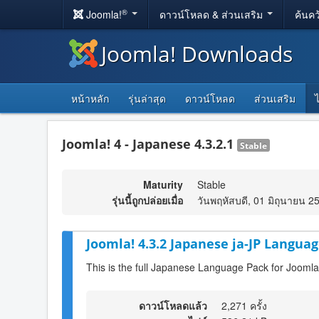
®
Joomla!
ดาวน์โหลด & ส่วนเสริม
ค้นคว
Joomla! Downloads
หน้าหลัก
รุ่นล่าสุด
ดาวน์โหลด
ส่วนเสริม
Joomla! 4 - Japanese 4.3.2.1
Stable
Maturity
Stable
รุ่นนี้ถูกปล่อยเมื่อ
วันพฤหัสบดี, 01 มิถุนายน 2
Joomla! 4.3.2 Japanese ja-JP Languag
This is the full Japanese Language Pack for Joomla
ดาวน์โหลดแล้ว
2,271 ครั้ง