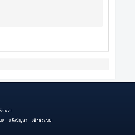
ร้านค้า
ปล
แจ้งปัญหา
เข้าสู่ระบบ