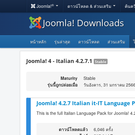
®
Joomla!
ดาวน์โหลด & ส่วนเสริม
ค้นคว
Joomla! Downloads
หน้าหลัก
รุ่นล่าสุด
ดาวน์โหลด
ส่วนเสริม
Joomla! 4 - Italian 4.2.7.1
Stable
Maturity
Stable
รุ่นนี้ถูกปล่อยเมื่อ
วันอังคาร, 31 มกราคม 256
Joomla! 4.2.7 Italian it-IT Language P
This is the full Italian Language Pack for Joomla! 4.
ดาวน์โหลดแล้ว
6,046 ครั้ง