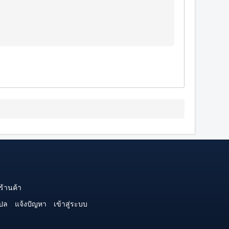
ร้านค้า
ปล
แจ้งปัญหา
เข้าสู่ระบบ