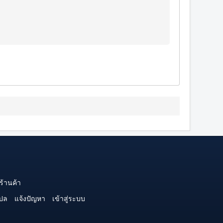
ร้านค้า
ปล
แจ้งปัญหา
เข้าสู่ระบบ