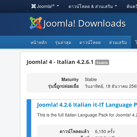
®
Joomla!
ดาวน์โหลด & ส่วนเสริม
ค้นคว
Joomla! Downloads
หน้าหลัก
รุ่นล่าสุด
ดาวน์โหลด
ส่วนเสริม
Joomla! 4 - Italian 4.2.6.1
Stable
Maturity
Stable
รุ่นนี้ถูกปล่อยเมื่อ
วันอาทิตย์, 18 ธันวาคม 256
Joomla! 4.2.6 Italian it-IT Language P
This is the full Italian Language Pack for Joomla! 4.
ดาวน์โหลดแล้ว
6,150 ครั้ง