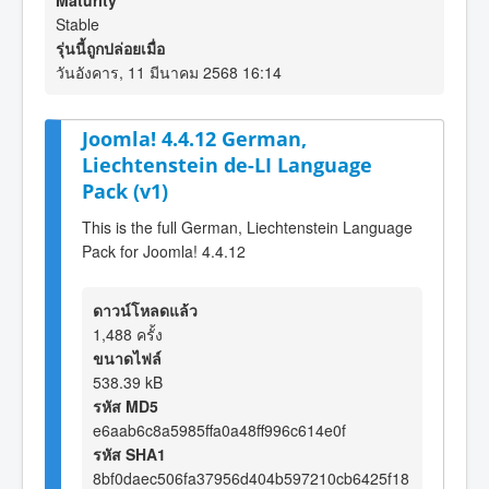
Maturity
Stable
รุ่นนี้ถูกปล่อยเมื่อ
วันอังคาร, 11 มีนาคม 2568 16:14
Joomla! 4.4.12 German,
Liechtenstein de-LI Language
Pack (v1)
This is the full German, Liechtenstein Language
Pack for Joomla! 4.4.12
ดาวน์โหลดแล้ว
1,488 ครั้ง
ขนาดไฟล์
538.39 kB
รหัส MD5
e6aab6c8a5985ffa0a48ff996c614e0f
รหัส SHA1
8bf0daec506fa37956d404b597210cb6425f18