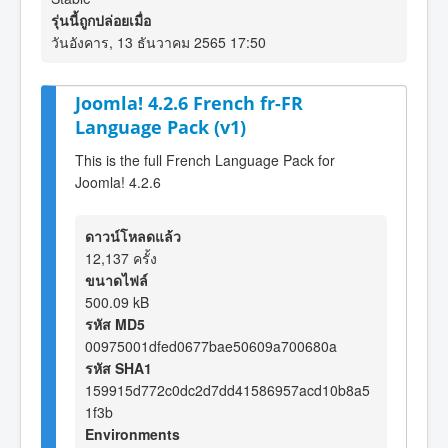
รุ่นนี้ถูกปล่อยเมื่อ
วันอังคาร, 13 ธันวาคม 2565 17:50
Joomla! 4.2.6 French fr-FR
Language Pack (v1)
This is the full French Language Pack for
Joomla! 4.2.6
ดาวน์โหลดแล้ว
12,137 ครั้ง
ขนาดไฟล์
500.09 kB
รหัส MD5
00975001dfed0677bae50609a700680a
รหัส SHA1
159915d772c0dc2d7dd41586957acd10b8a5
1f3b
Environments