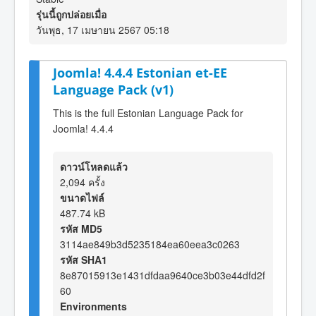
รุ่นนี้ถูกปล่อยเมื่อ
วันพุธ, 17 เมษายน 2567 05:18
Joomla! 4.4.4 Estonian et-EE
Language Pack (v1)
This is the full Estonian Language Pack for
Joomla! 4.4.4
ดาวน์โหลดแล้ว
2,094 ครั้ง
ขนาดไฟล์
487.74 kB
รหัส MD5
3114ae849b3d5235184ea60eea3c0263
รหัส SHA1
8e87015913e1431dfdaa9640ce3b03e44dfd2f
60
Environments