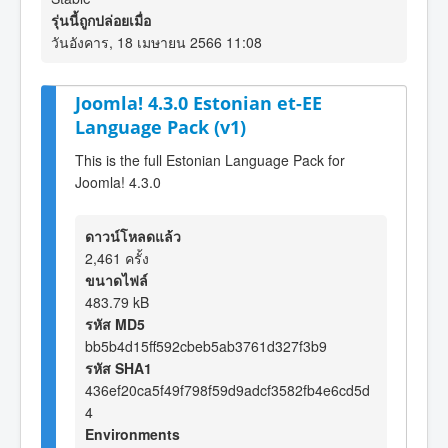
รุ่นนี้ถูกปล่อยเมื่อ
วันอังคาร, 18 เมษายน 2566 11:08
Joomla! 4.3.0 Estonian et-EE
Language Pack (v1)
This is the full Estonian Language Pack for
Joomla! 4.3.0
ดาวน์โหลดแล้ว
2,461 ครั้ง
ขนาดไฟล์
483.79 kB
รหัส MD5
bb5b4d15ff592cbeb5ab3761d327f3b9
รหัส SHA1
436ef20ca5f49f798f59d9adcf3582fb4e6cd5d
4
Environments