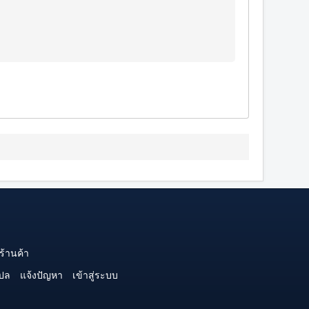
ร้านค้า
ปล
แจ้งปัญหา
เข้าสู่ระบบ