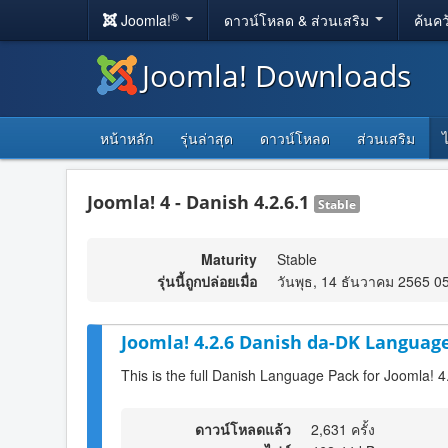
®
Joomla!
ดาวน์โหลด & ส่วนเสริม
ค้นคว
Joomla! Downloads
หน้าหลัก
รุ่นล่าสุด
ดาวน์โหลด
ส่วนเสริม
Joomla! 4 - Danish 4.2.6.1
Stable
Maturity
Stable
รุ่นนี้ถูกปล่อยเมื่อ
วันพุธ, 14 ธันวาคม 2565 0
Joomla! 4.2.6 Danish da-DK Language
This is the full Danish Language Pack for Joomla! 4
ดาวน์โหลดแล้ว
2,631 ครั้ง