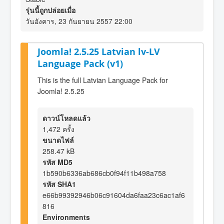
รุ่นนี้ถูกปล่อยเมื่อ
วันอังคาร, 23 กันยายน 2557 22:00
Joomla! 2.5.25 Latvian lv-LV
Language Pack (v1)
This is the full Latvian Language Pack for
Joomla! 2.5.25
ดาวน์โหลดแล้ว
1,472 ครั้ง
ขนาดไฟล์
258.47 kB
รหัส MD5
1b590b6336ab686cb0f94f11b498a758
รหัส SHA1
e66b99392946b06c91604da6faa23c6ac1af6
816
Environments