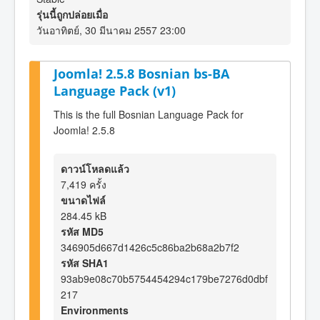
รุ่นนี้ถูกปล่อยเมื่อ
วันอาทิตย์, 30 มีนาคม 2557 23:00
Joomla! 2.5.8 Bosnian bs-BA
Language Pack (v1)
This is the full Bosnian Language Pack for
Joomla! 2.5.8
ดาวน์โหลดแล้ว
7,419 ครั้ง
ขนาดไฟล์
284.45 kB
รหัส MD5
346905d667d1426c5c86ba2b68a2b7f2
รหัส SHA1
93ab9e08c70b5754454294c179be7276d0dbf
217
Environments