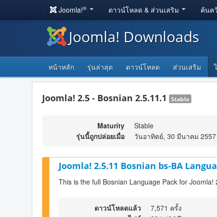
®
Joomla!
ดาวน์โหลด & ส่วนเสริม
ค้นคว
Joomla! Downloads
หน้าหลัก
รุ่นล่าสุด
ดาวน์โหลด
ส่วนเสริม
Joomla! 2.5 - Bosnian 2.5.11.1
Stable
Maturity
Stable
รุ่นนี้ถูกปล่อยเมื่อ
วันอาทิตย์, 30 มีนาคม 2557
Joomla! 2.5.11 Bosnian bs-BA Langua
This is the full Bosnian Language Pack for Joomla! 
ดาวน์โหลดแล้ว
7,571 ครั้ง