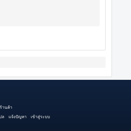
ร้านค้า
ปล
แจ้งปัญหา
เข้าสู่ระบบ