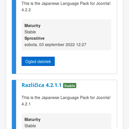
This is the Japanese Language Pack for Joomla!
4.2.2
Maturity
Stable
Sprostitve
sobota, 03 september 2022 12:27
Ogled datotek
Različica 4.2.1.1
Stable
This is the Japanese Language Pack for Joomla!
4.2.1
Maturity
Stable