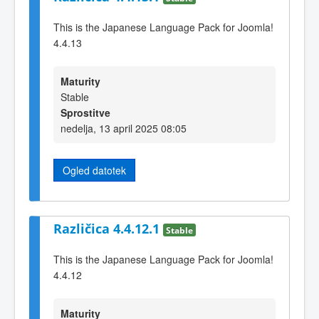
This is the Japanese Language Pack for Joomla!
4.4.13
Maturity
Stable
Sprostitve
nedelja, 13 april 2025 08:05
Ogled datotek
Različica 4.4.12.1
Stable
This is the Japanese Language Pack for Joomla!
4.4.12
Maturity