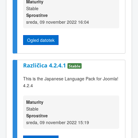
Maturity
Stable
Sprostitve
sreda, 09 november 2022 16:04
Ogled datotek
Različica 4.2.4.1
Stable
This is the Japanese Language Pack for Joomla!
4.2.4
Maturity
Stable
Sprostitve
sreda, 09 november 2022 15:19