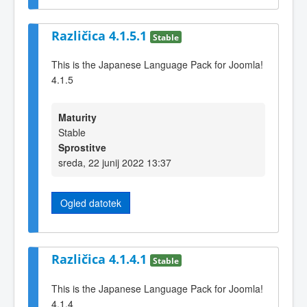
Različica 4.1.5.1
Stable
This is the Japanese Language Pack for Joomla!
4.1.5
Maturity
Stable
Sprostitve
sreda, 22 junij 2022 13:37
Ogled datotek
Različica 4.1.4.1
Stable
This is the Japanese Language Pack for Joomla!
4.1.4