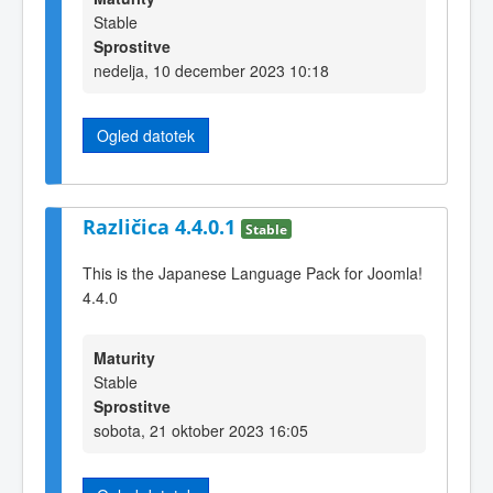
Stable
Sprostitve
nedelja, 10 december 2023 10:18
Ogled datotek
Različica 4.4.0.1
Stable
This is the Japanese Language Pack for Joomla!
4.4.0
Maturity
Stable
Sprostitve
sobota, 21 oktober 2023 16:05