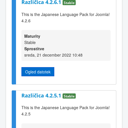
Različica 4.2.6.1
Stable
This is the Japanese Language Pack for Joomla!
4.2.6
Maturity
Stable
Sprostitve
sreda, 21 december 2022 10:48
Ogled datotek
Različica 4.2.5.1
Stable
This is the Japanese Language Pack for Joomla!
4.2.5