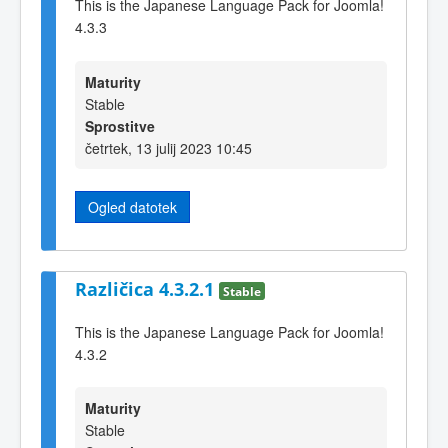
This is the Japanese Language Pack for Joomla!
4.3.3
Maturity
Stable
Sprostitve
četrtek, 13 julij 2023 10:45
Ogled datotek
Različica 4.3.2.1
Stable
This is the Japanese Language Pack for Joomla!
4.3.2
Maturity
Stable