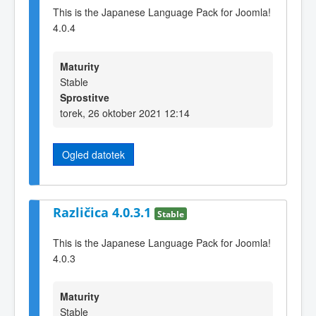
This is the Japanese Language Pack for Joomla!
4.0.4
Maturity
Stable
Sprostitve
torek, 26 oktober 2021 12:14
Ogled datotek
Različica 4.0.3.1
Stable
This is the Japanese Language Pack for Joomla!
4.0.3
Maturity
Stable