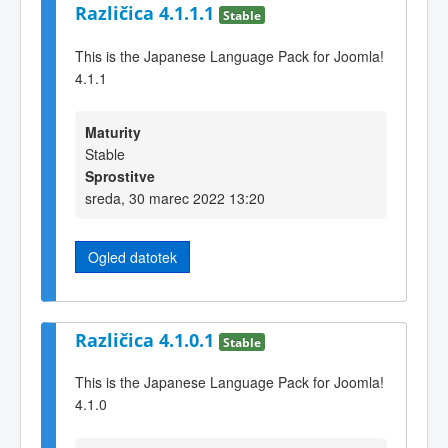
Različica 4.1.1.1
Stable
This is the Japanese Language Pack for Joomla!
4.1.1
Maturity
Stable
Sprostitve
sreda, 30 marec 2022 13:20
Ogled datotek
Različica 4.1.0.1
Stable
This is the Japanese Language Pack for Joomla!
4.1.0