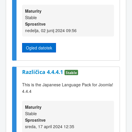
Maturity
Stable
Sprostitve
nedelja, 02 junij 2024 09:56
Ogled datotek
Različica 4.4.4.1
Stable
This is the Japanese Language Pack for Joomla!
4.4.4
Maturity
Stable
Sprostitve
sreda, 17 april 2024 12:35