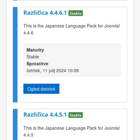
Različica 4.4.6.1
Stable
This is the Japanese Language Pack for Joomla!
4.4.6
Maturity
Stable
Sprostitve
četrtek, 11 julij 2024 10:08
Ogled datotek
Različica 4.4.5.1
Stable
This is the Japanese Language Pack for Joomla!
4.4.5