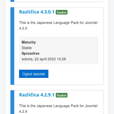
Različica 4.3.0.1
Stable
This is the Japanese Language Pack for Joomla!
4.3.0
Maturity
Stable
Sprostitve
sobota, 22 april 2023 15:28
Ogled datotek
Različica 4.2.9.1
Stable
This is the Japanese Language Pack for Joomla!
4.2.9