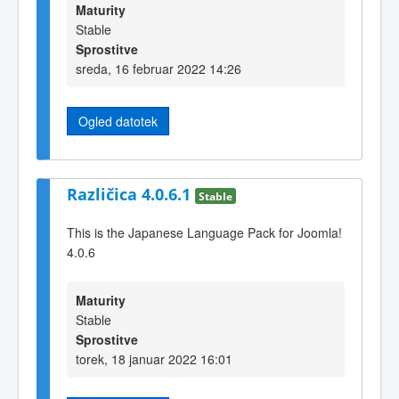
Maturity
Stable
Sprostitve
sreda, 16 februar 2022 14:26
Ogled datotek
Različica 4.0.6.1
Stable
This is the Japanese Language Pack for Joomla!
4.0.6
Maturity
Stable
Sprostitve
torek, 18 januar 2022 16:01