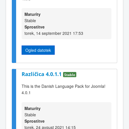
Maturity
Stable
Sprostitve
torek, 14 september 2021 17:53
Ogled datotek
Različica 4.0.1.1
Stable
This is the Danish Language Pack for Joomla!
4.0.1
Maturity
Stable
Sprostitve
torek, 24 avgust 2021 14:15