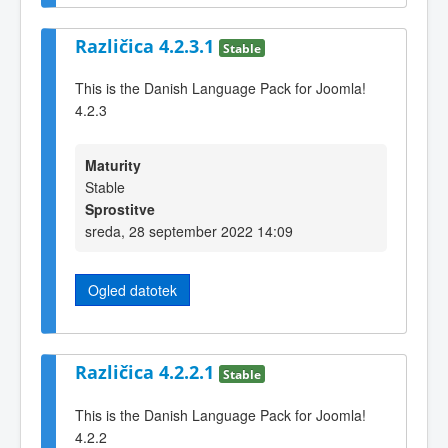
Različica 4.2.3.1
Stable
This is the Danish Language Pack for Joomla!
4.2.3
Maturity
Stable
Sprostitve
sreda, 28 september 2022 14:09
Ogled datotek
Različica 4.2.2.1
Stable
This is the Danish Language Pack for Joomla!
4.2.2