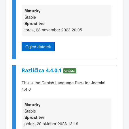
Maturity
Stable
Sprostitve
torek, 28 november 2023 20:05
Ogled datotek
Različica 4.4.0.1
Stable
This is the Danish Language Pack for Joomla!
4.4.0
Maturity
Stable
Sprostitve
petek, 20 oktober 2023 13:19