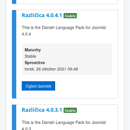
Različica 4.0.4.1
Stable
This is the Danish Language Pack for Joomla!
4.0.4
Maturity
Stable
Sprostitve
torek, 26 oktober 2021 09:48
Ogled datotek
Različica 4.0.3.1
Stable
This is the Danish Language Pack for Joomla!
4.0.3