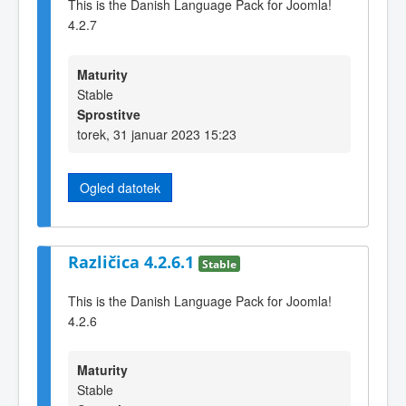
This is the Danish Language Pack for Joomla!
4.2.7
Maturity
Stable
Sprostitve
torek, 31 januar 2023 15:23
Ogled datotek
Različica 4.2.6.1
Stable
This is the Danish Language Pack for Joomla!
4.2.6
Maturity
Stable