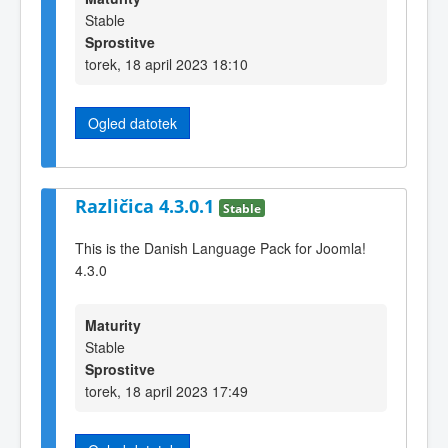
Stable
Sprostitve
torek, 18 april 2023 18:10
Ogled datotek
Različica 4.3.0.1
Stable
This is the Danish Language Pack for Joomla!
4.3.0
Maturity
Stable
Sprostitve
torek, 18 april 2023 17:49