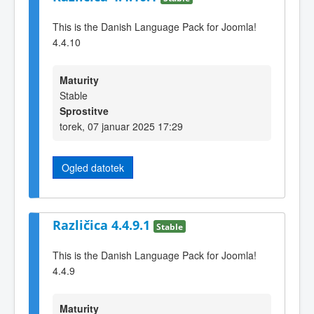
This is the Danish Language Pack for Joomla!
4.4.10
Maturity
Stable
Sprostitve
torek, 07 januar 2025 17:29
Ogled datotek
Različica 4.4.9.1
Stable
This is the Danish Language Pack for Joomla!
4.4.9
Maturity