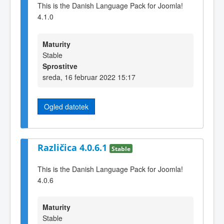
This is the Danish Language Pack for Joomla!
4.1.0
Maturity
Stable
Sprostitve
sreda, 16 februar 2022 15:17
Ogled datotek
Različica 4.0.6.1
Stable
This is the Danish Language Pack for Joomla!
4.0.6
Maturity
Stable