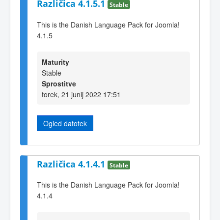
Različica 4.1.5.1
Stable
This is the Danish Language Pack for Joomla!
4.1.5
Maturity
Stable
Sprostitve
torek, 21 junij 2022 17:51
Ogled datotek
Različica 4.1.4.1
Stable
This is the Danish Language Pack for Joomla!
4.1.4