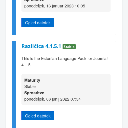
ponedeljek, 16 januar 2023 10:05
Ogled datotek
Različica 4.1.5.1
Stable
This is the Estonian Language Pack for Joomla!
4.1.5
Maturity
Stable
Sprostitve
ponedeljek, 06 junij 2022 07:34
Ogled datotek