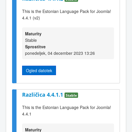
This is the Estonian Language Pack for Joomla!
4.4.1 (v2)
Maturity
Stable
Sprostitve
ponedeljek, 04 december 2023 13:26
Ogled datotek
Različica 4.4.1.1
Stable
This is the Estonian Language Pack for Joomla!
4.4.1
Maturity