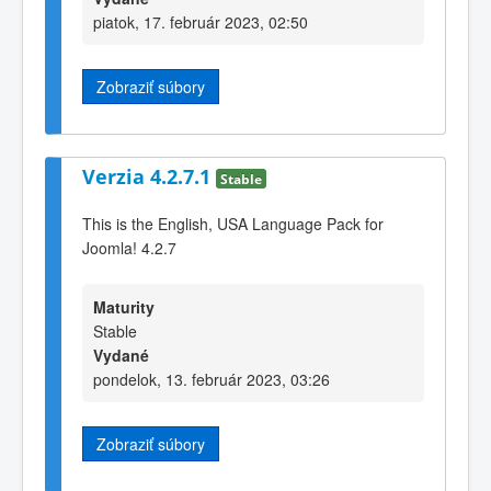
piatok, 17. február 2023, 02:50
Zobraziť súbory
Verzia 4.2.7.1
Stable
This is the English, USA Language Pack for
Joomla! 4.2.7
Maturity
Stable
Vydané
pondelok, 13. február 2023, 03:26
Zobraziť súbory