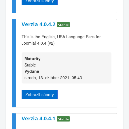
Zobraziť súbory
Verzia 4.0.4.2
Stable
This is the English, USA Language Pack for
Joomla! 4.0.4 (v2)
Maturity
Stable
Vydané
streda, 13. október 2021, 05:43
Zobraziť súbory
Verzia 4.0.4.1
Stable