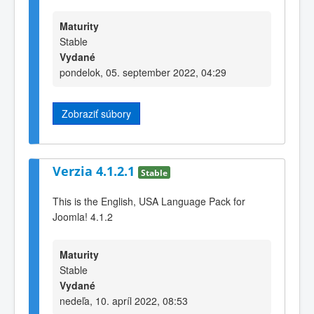
Maturity
Stable
Vydané
pondelok, 05. september 2022, 04:29
Zobraziť súbory
Verzia 4.1.2.1
Stable
This is the English, USA Language Pack for
Joomla! 4.1.2
Maturity
Stable
Vydané
nedeľa, 10. apríl 2022, 08:53