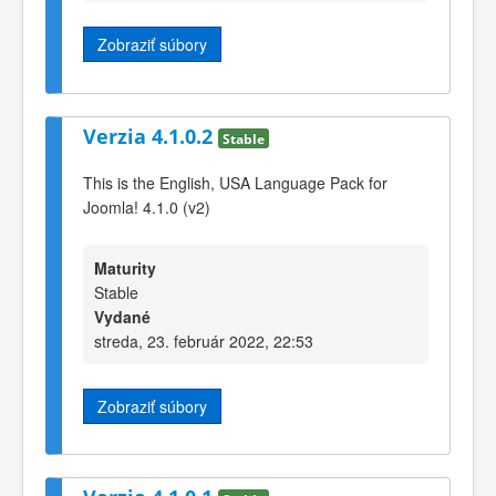
Zobraziť súbory
Verzia 4.1.0.2
Stable
This is the English, USA Language Pack for
Joomla! 4.1.0 (v2)
Maturity
Stable
Vydané
streda, 23. február 2022, 22:53
Zobraziť súbory