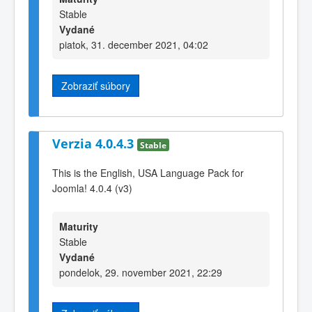
Stable
Vydané
piatok, 31. december 2021, 04:02
Zobraziť súbory
Verzia 4.0.4.3
Stable
This is the English, USA Language Pack for
Joomla! 4.0.4 (v3)
Maturity
Stable
Vydané
pondelok, 29. november 2021, 22:29