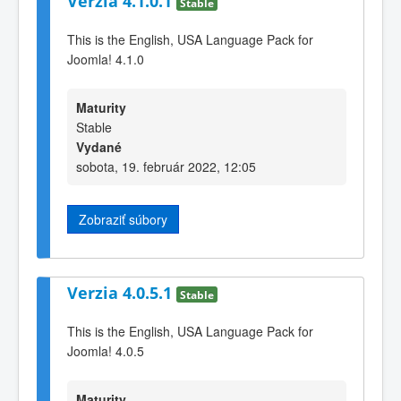
Verzia 4.1.0.1
Stable
This is the English, USA Language Pack for
Joomla! 4.1.0
Maturity
Stable
Vydané
sobota, 19. február 2022, 12:05
Zobraziť súbory
Verzia 4.0.5.1
Stable
This is the English, USA Language Pack for
Joomla! 4.0.5
Maturity