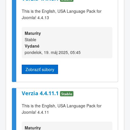
This is the English, USA Language Pack for
Joomla! 4.4.13
Maturity
Stable
Vydané
pondelok, 19. máj 2025, 05:45
Zobraziť súbory
Verzia 4.4.11.1
Stable
This is the English, USA Language Pack for
Joomla! 4.4.11
Maturity