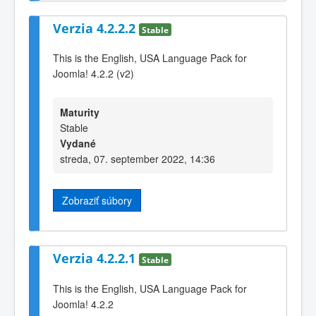
Verzia 4.2.2.2
Stable
This is the English, USA Language Pack for
Joomla! 4.2.2 (v2)
Maturity
Stable
Vydané
streda, 07. september 2022, 14:36
Zobraziť súbory
Verzia 4.2.2.1
Stable
This is the English, USA Language Pack for
Joomla! 4.2.2