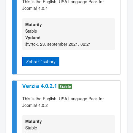
This is the English, USA Language Pack for
Joomla! 4.0.4
Maturity
Stable
Vydané
štvrtok, 23. september 2021, 02:21
Zobraziť súbory
Verzia 4.0.2.1
Stable
This is the English, USA Language Pack for
Joomla! 4.0.2
Maturity
Stable