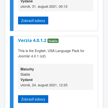
Vydané
utorok, 31. august 2021, 00:12
Zobraziť súbory
Verzia 4.0.1.2
Stable
This is the English, USA Language Pack for
Joomla! 4.0.1 (v2)
Maturity
Stable
Vydané
utorok, 24. august 2021, 12:25
Zobraziť súbory