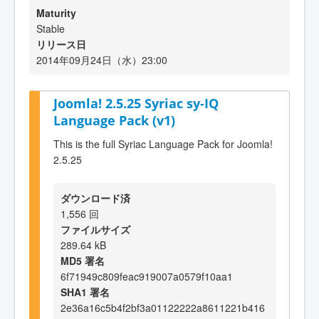
Maturity
Stable
リリース日
2014年09月24日（水）23:00
Joomla! 2.5.25 Syriac sy-IQ
Language Pack (v1)
This is the full Syriac Language Pack for Joomla!
2.5.25
ダウンロード済
1,556 回
ファイルサイズ
289.64 kB
MD5 署名
6f71949c809feac919007a0579f10aa1
SHA1 署名
2e36a16c5b4f2bf3a01122222a8611221b416