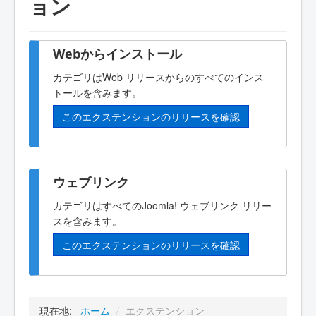
ョン
Webからインストール
カテゴリはWeb リリースからのすべてのインス
トールを含みます。
このエクステンションのリリースを確認
ウェブリンク
カテゴリはすべてのJoomla! ウェブリンク リリー
スを含みます。
このエクステンションのリリースを確認
現在地:
ホーム
/
エクステンション