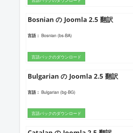
Bosnian の Joomla 2.5 翻訳
言語：
Bosnian (bs-BA)
言語パックのダウンロード
Bulgarian の Joomla 2.5 翻訳
言語：
Bulgarian (bg-BG)
言語パックのダウンロード
Catalan の Joomla 2.5 翻訳