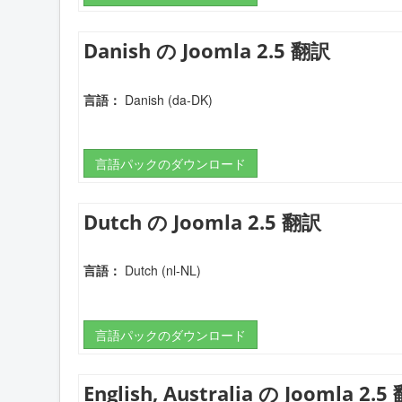
Danish の Joomla 2.5 翻訳
言語：
Danish (da-DK)
言語パックのダウンロード
Dutch の Joomla 2.5 翻訳
言語：
Dutch (nl-NL)
言語パックのダウンロード
English, Australia の Joomla 2.5