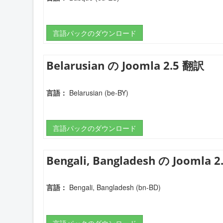
言語パックのダウンロード
Belarusian の Joomla 2.5 翻訳
言語：
Belarusian (be-BY)
言語パックのダウンロード
Bengali, Bangladesh の Joomla 
言語：
Bengali, Bangladesh (bn-BD)
言語パックのダウンロード