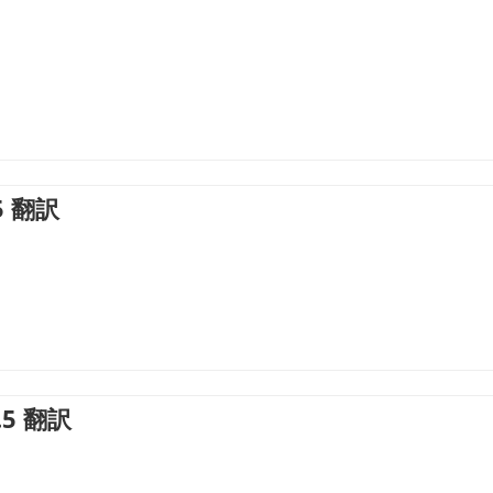
.5 翻訳
2.5 翻訳