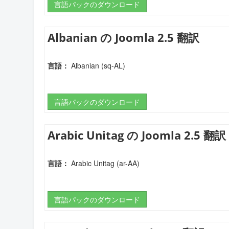
言語パックのダウンロード
Albanian の Joomla 2.5 翻訳
言語：
Albanian (sq-AL)
言語パックのダウンロード
Arabic Unitag の Joomla 2.5 翻訳
言語：
Arabic Unitag (ar-AA)
言語パックのダウンロード