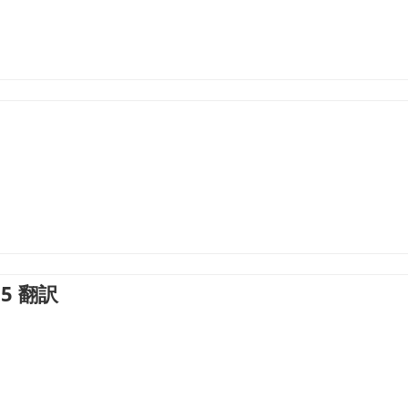
2.5 翻訳