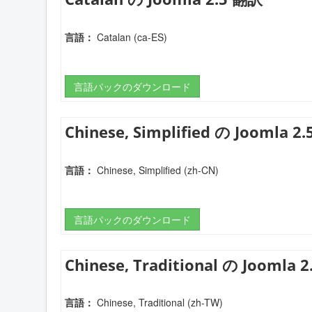
言語：
Catalan (ca-ES)
言語パックのダウンロード
Chinese, Simplified の Joomla 2
言語：
Chinese, Simplified (zh-CN)
言語パックのダウンロード
Chinese, Traditional の Joomla 
言語：
Chinese, Traditional (zh-TW)