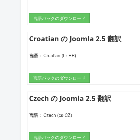
言語パックのダウンロード
Croatian の Joomla 2.5 翻訳
言語：
Croatian (hr-HR)
言語パックのダウンロード
Czech の Joomla 2.5 翻訳
言語：
Czech (cs-CZ)
言語パックのダウンロード