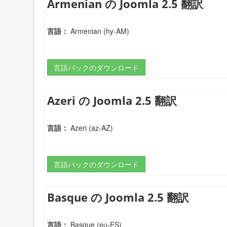
Armenian の Joomla 2.5 翻訳
言語：
Armenian (hy-AM)
言語パックのダウンロード
Azeri の Joomla 2.5 翻訳
言語：
Azeri (az-AZ)
言語パックのダウンロード
Basque の Joomla 2.5 翻訳
言語：
Basque (eu-ES)