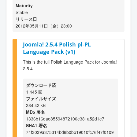
Maturity
Stable
リリース日
2012年05月11日（金）23:00
Joomla! 2.5.4 Polish pl-PL
Language Pack (v1)
This is the full Polish Language Pack for Joomla!
2.5.4
ダウンロード済
1,445 回
ファイルサイズ
284.42 kB
MD5 署名
1336b16dae85594872100e381a52d1e7
SHA1 署名
74f3039a375314bd6b0bb19010fc76f47f0109