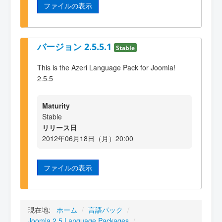
ファイルの表示
バージョン 2.5.5.1
Stable
This is the Azeri Language Pack for Joomla!
2.5.5
Maturity
Stable
リリース日
2012年06月18日（月）20:00
ファイルの表示
現在地:
ホーム
/
言語パック
/
Joomla 2.5 Language Packages
/