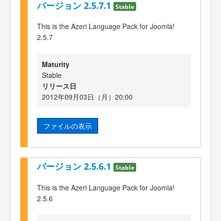
バージョン 2.5.7.1
Stable
This is the Azeri Language Pack for Joomla!
2.5.7
Maturity
Stable
リリース日
2012年09月03日（月）20:00
ファイルの表示
バージョン 2.5.6.1
Stable
This is the Azeri Language Pack for Joomla!
2.5.6