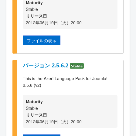
Maturity
Stable
リリース日
2012年06月19日（火）20:00
ファイルの表示
バージョン 2.5.6.2
Stable
This is the Azeri Language Pack for Joomla!
2.5.6 (v2)
Maturity
Stable
リリース日
2012年06月19日（火）20:00