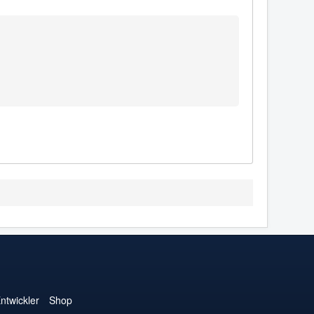
ntwickler
Shop