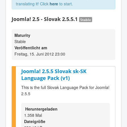
translating it! Click
here
to start.
Joomla! 2.5 - Slovak 2.5.5.1
Stable
Maturity
Stable
Veröffentlicht am
Freitag, 15. Juni 2012 23:00
Joomla! 2.5.5 Slovak sk-SK
Language Pack (v1)
This is the full Slovak Language Pack for Joomla!
2.5.5
Heruntergeladen
1.358 Mal
Dateigröße